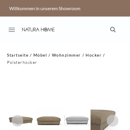
Willkommen in unserem Showroom
Startseite
Möbel
Wohnzimmer
Hocker
Polsterhocker