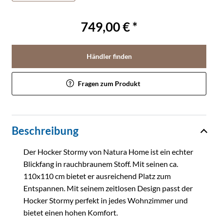
749,00 € *
Händler finden
Fragen zum Produkt
Beschreibung
Der Hocker Stormy von Natura Home ist ein echter
Blickfang in rauchbraunem Stoff. Mit seinen ca.
110x110 cm bietet er ausreichend Platz zum
Entspannen. Mit seinem zeitlosen Design passt der
Hocker Stormy perfekt in jedes Wohnzimmer und
bietet einen hohen Komfort.