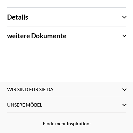
Details
weitere Dokumente
WIR SIND FÜR SIE DA
UNSERE MÖBEL
Finde mehr Inspiration: