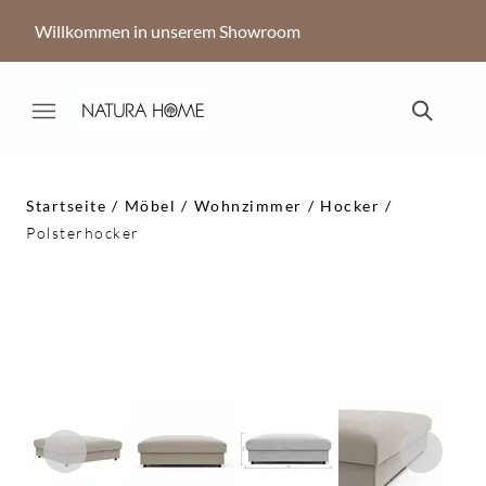
Willkommen in unserem Showroom
Startseite
Möbel
Wohnzimmer
Hocker
Polsterhocker