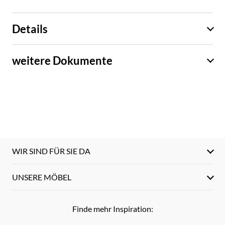
Details
weitere Dokumente
WIR SIND FÜR SIE DA
UNSERE MÖBEL
Finde mehr Inspiration: