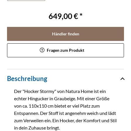
649,00 € *
Händler finden
Fragen zum Produkt
Beschreibung
Der "Hocker Stormy" von Natura Home ist ein
echter Hingucker in Graubeige. Mit einer Größe
von ca. 110x110 cm bietet er viel Platz zum
Entspannen. Der Stoff ist angenehm weich und lädt
zum Verweilen ein. Ein Hocker, der Komfort und Stil
in dein Zuhause bringt.