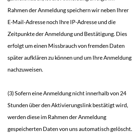
Rahmen der Anmeldung speichern wir neben Ihrer
E-Mail-Adresse noch Ihre IP-Adresse und die
Zeitpunkte der Anmeldung und Bestätigung. Dies
erfolgt um einen Missbrauch von fremden Daten
später aufklären zu können und um Ihre Anmeldung
nachzuweisen.
(3) Sofern eine Anmeldung nicht innerhalb von 24
Stunden über den Aktivierungslink bestätigt wird,
werden diese im Rahmen der Anmeldung
gespeicherten Daten von uns automatisch gelöscht.