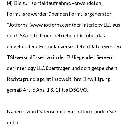
(4) Die zur Kontaktaufnahme verwendeten
Formulare werden über den Formulargenerator
"Jotform" (www.jotform.com) der Interlogy LLC aus
den USA erstellt und betrieben. Die über das
eingebundene Formular versendeten Daten werden
TSL-verschlüsselt zu in der EU liegenden Servern
der Interlogy LLC übertragen und dort gespeichert.
Rechtsgrundlage ist insoweit Ihre Einwilligung
gemäß Art. 6 Abs. 1 S. 1 lit. a DSGVO.
Näheres zum Datenschutz von Jotform finden Sie
unter