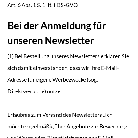
Art. 6 Abs. 1 S. 1 lit. f DS-GVO.
Bei der Anmeldung für
unseren Newsletter
(1) Bei Bestellung unseres Newsletters erklären Sie
sich damit einverstanden, dass wir Ihre E-Mail-
Adresse für eigene Werbezwecke (sog.
Direktwerbung) nutzen.
Erlaubnis zum Versand des Newsletters „Ich
möchte regelmäßig über Angebote zur Bewerbung