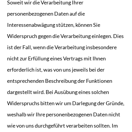
Soweit wir die Verarbeitung Ihrer
personenbezogenen Daten auf die
Interessenabwägung stützen, können Sie
Widerspruch gegen die Verarbeitung einlegen. Dies
ist der Fall, wenn die Verarbeitung insbesondere
nicht zur Erfüllung eines Vertrags mit Ihnen
erforderlich ist, was von uns jeweils bei der
entsprechenden Beschreibung der Funktionen
dargestellt wird. Bei Ausübung eines solchen
Widerspruchs bitten wir um Darlegung der Gründe,
weshalb wir Ihre personenbezogenen Daten nicht
wie von uns durchgeführt verarbeiten sollten. Im