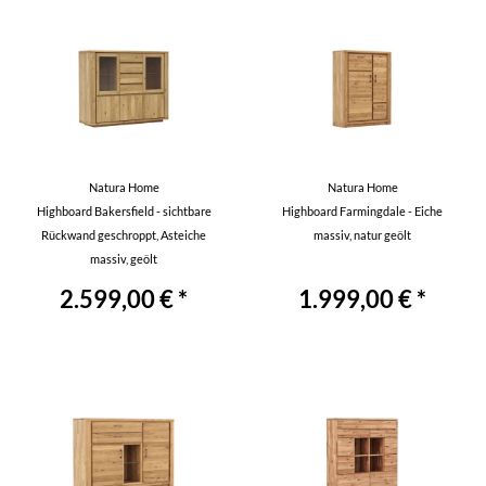
Natura Home
Natura Home
Highboard Bakersfield - sichtbare
Highboard Farmingdale - Eiche
Rückwand geschroppt, Asteiche
massiv, natur geölt
massiv, geölt
2.599,00 € *
1.999,00 € *