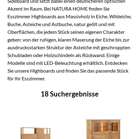
Sideboard und setzt dabei einen deutlicheren optischen
Akzent im Raum. Bei NATURA HOME finden Sie
Esszimmer Highboards aus Massivholz in Eiche, Wildeiche,
Buche, Asteiche und Astbuche, natur geölt und mit
Oberflächen, die jedem Stück seinen eigenen Charakter
geben: von der ruhigen, klaren Maserung der Eiche bis zur
ausdrucksstarken Struktur der Asteiche mit geschroppten
Schubladen oder Holzschindeln als Rückwand. Einige
Modelle sind mit LED-Beleuchtung erhältlich. Entdecken
Sie unsere Highboards und finden Sie das passende Stück
für Ihr Esszimmer.
18 Suchergebnisse