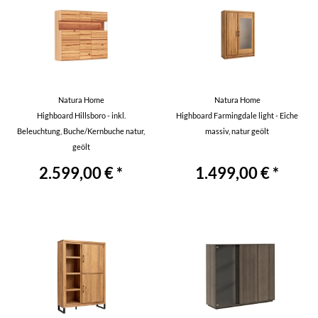
Natura Home
Natura Home
Highboard Hillsboro - inkl.
Highboard Farmingdale light - Eiche
Beleuchtung, Buche/Kernbuche natur,
massiv, natur geölt
geölt
2.599,00 € *
1.499,00 € *