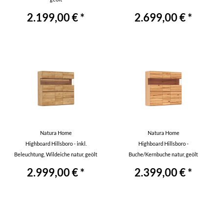
2.199,00 € *
2.699,00 € *
Natura Home
Natura Home
Highboard Hillsboro - inkl.
Highboard Hillsboro -
Beleuchtung, Wildeiche natur, geölt
Buche/Kernbuche natur, geölt
2.999,00 € *
2.399,00 € *