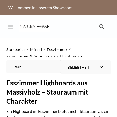
Willkommen in unserem Showroom
Startseite
Möbel
Esszimmer
Kommoden & Sideboards
Highboards
Filtern
BELIEBTHEIT
Esszimmer Highboards aus
Massivholz – Stauraum mit
Charakter
Ein Highboard im Esszimmer bietet mehr Stauraum als ein