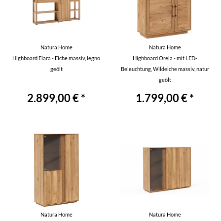
Natura Home
Natura Home
Highboard Elara - Eiche massiv, legno
Highboard Oreia - mit LED-
geölt
Beleuchtung, Wildeiche massiv, natur
geölt
2.899,00 € *
1.799,00 € *
Natura Home
Natura Home