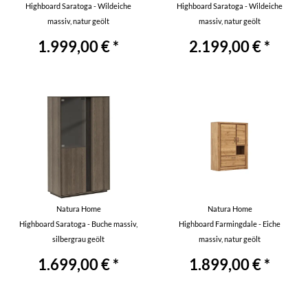
Highboard Saratoga - Wildeiche
Highboard Saratoga - Wildeiche
massiv, natur geölt
massiv, natur geölt
1.999,00 € *
2.199,00 € *
Natura Home
Natura Home
Highboard Saratoga - Buche massiv,
Highboard Farmingdale - Eiche
silbergrau geölt
massiv, natur geölt
1.699,00 € *
1.899,00 € *