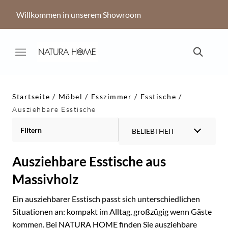
Willkommen in unserem Showroom
Startseite
Möbel
Esszimmer
Esstische
Ausziehbare Esstische
Filtern
BELIEBTHEIT
Ausziehbare Esstische aus
Massivholz
Ein ausziehbarer Esstisch passt sich unterschiedlichen
Situationen an: kompakt im Alltag, großzügig wenn Gäste
kommen. Bei NATURA HOME finden Sie ausziehbare