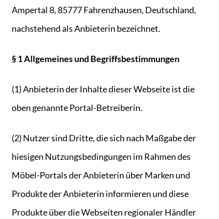
Ampertal 8, 85777 Fahrenzhausen, Deutschland,
nachstehend als Anbieterin bezeichnet.
§ 1 Allgemeines und Begriffsbestimmungen
(1) Anbieterin der Inhalte dieser Webseite ist die
oben genannte Portal-Betreiberin.
(2) Nutzer sind Dritte, die sich nach Maßgabe der
hiesigen Nutzungsbedingungen im Rahmen des
Möbel-Portals der Anbieterin über Marken und
Produkte der Anbieterin informieren und diese
Produkte über die Webseiten regionaler Händler