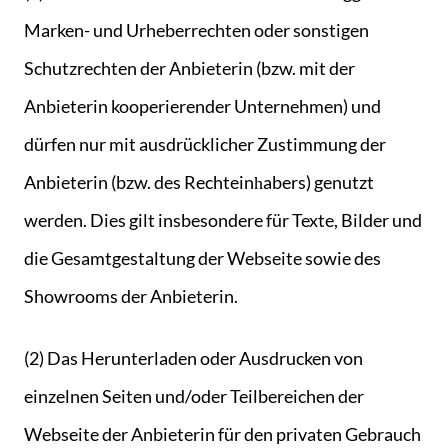
Marken- und Urheberrechten oder sonstigen
Schutzrechten der Anbieterin (bzw. mit der
Anbieterin kooperierender Unternehmen) und
dürfen nur mit ausdrücklicher Zustimmung der
Anbieterin (bzw. des Rechteinһabers) genutzt
werden. Dies gilt insbesondere für Texte, Bilder und
die Gesamtgestaltung der Webseite sowie des
Showrooms der Anbieterin.
(2) Das Herunterladen oder Ausdrucken von
einzelnen Seiten und/oder Teilbereichen der
Webseite der Anbieterin für den privaten Gebrauch