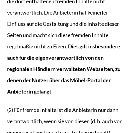
die dort enthaltenen fremden Inhalte nicht
verantwortlich. Die Anbieterin hat keinerlei
Einfluss auf die Gestaltung und die Inhalte dieser
Seiten und macht sich diese fremden Inhalte
regelmäßig nicht zu Eigen.
Dies gilt insbesondere
auch für die eigenverantwortlich von den
regionalen Händlern verwalteten Webseiten, zu
denen der Nutzer über das Möbel-Portal der
Anbieterin gelangt.
(2) Für fremde Inһalte ist die Anbieterin nur dann
verantwortlich, wenn sie von diesen (d. h. auch von
einem rechtswidrigen bzw. strafbaren Inhalt)