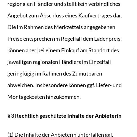
regionalen Händler und stellt kein verbindliches
Angebot zum Abschluss eines Kaufvertrages dar.
Die im Rahmen des Merkzettels angegebenen
Preise entsprechen im Regelfall dem Ladenpreis,
können aber bei einem Einkauf am Standort des
jeweiligen regionalen Händlers im Einzelfall
geringfügig im Rahmen des Zumutbaren
abweichen. Insbesondere können ggf. Liefer- und
Montagekosten hinzukommen.
§ 3 Rechtlich geschützte Inhalte der Anbieterin
(1) Die Inhalte der Anbieterin unterfallen ggf.