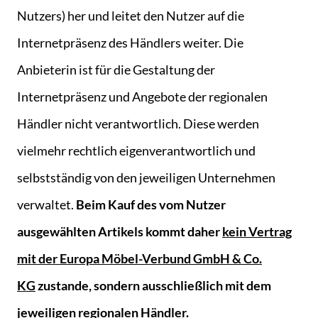
Nutzers) her und leitet den Nutzer auf die
Internetpräsenz des Händlers weiter. Die
Anbieterin ist für die Gestaltung der
Internetpräsenz und Angebote der regionalen
Händler nicht verantwortlich. Diese werden
vielmehr rechtlich eigenverantwortlich und
selbstständig von den jeweiligen Unternehmen
verwaltet.
Beim Kauf des vom Nutzer
ausgewählten Artikels kommt daher
kein Vertrag
mit der Europa Möbel-Verbund GmbH & Co.
KG
zustande, sondern ausschließlich mit dem
jeweiligen regionalen Händler.