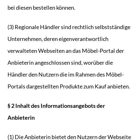
bei diesen bestellen können.
(3) Regionale Händler sind rechtlich selbstständige
Unternehmen, deren eigenverantwortlich
verwalteten Webseiten an das Möbel-Portal der
Anbieterin angeschlossen sind, worüber die
Händler den Nutzern die im Rahmen des Möbel-
Portals dargestellten Produkte zum Kauf anbieten.
§ 2 Inhalt des Informationsangebots der
Anbieterin
(1) Die Anbieterin bietet den Nutzern der Webseite