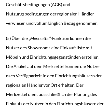
Geschäftsbedingungen (AGB) und
Nutzungsbedingungen der regionalen Händler
verwiesen und vollumfänglich Bezug genommen.
(5) Über die „
Merkzettel
“-Funktion können die
Nutzer des Showrooms eine Einkaufsliste mit
Möbeln und Einrichtungsgegenständen erstellen.
Die Artikel auf dem Merkzettel können die Nutzer
nach Verfügbarkeit in den Einrichtungshäusern der
regionalen Händler vor Ort erhalten. Der
Merkzettel dient ausschließlich der Planung des
Einkaufs der Nutzer in den Einrichtungshäusern der