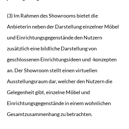
(3) Im Rahmen des Showrooms bietet die
Anbieterin neben der Darstellung einzelner Möbel
und Einrichtungsgegenstände den Nutzern
zusätzlich eine bildliche Darstellung von
geschlossenen Einrichtungsideen und -konzepten
an. Der Showroom stellt einen virtuellen
Ausstellungsraum dar, welcher den Nutzern die
Gelegenheit gibt, einzelne Möbel und
Einrichtungsgegenstände in einem wohnlichen
Gesamtzusammenhang zu betrachten.