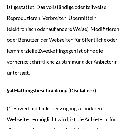
ist gestattet. Das vollständige oder teilweise
Reproduzieren, Verbreiten, Übermitteln
(elektronisch oder auf andere Weise), Modifizieren
oder Benutzen der Webseiten für öffentliche oder
kommerzielle Zwecke hingegen ist ohne die
vorherige schriftliche Zustimmung der Anbieterin
untersagt.
§ 4 Haftungsbeschränkung (Disclaimer)
(1) Soweit mit Links der Zugang zu anderen
Webseiten ermöglicht wird, ist die Anbieterin für