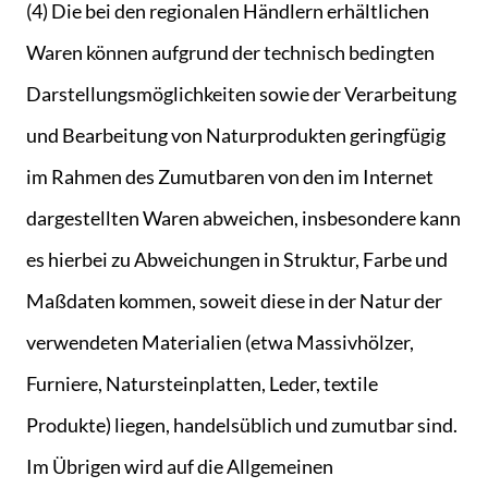
(4) Die bei den regionalen Händlern erhältlichen
Waren können aufgrund der technisch bedingten
Darstellungsmöglichkeiten sowie der Verarbeitung
und Bearbeitung von Naturprodukten geringfügig
im Rahmen des Zumutbaren von den im Internet
dargestellten Waren abweichen, insbesondere kann
es hierbei zu Abweichungen in Struktur, Farbe und
Maßdaten kommen, soweit diese in der Natur der
verwendeten Materialien (etwa Massivhölzer,
Furniere, Natursteinplatten, Leder, textile
Produkte) liegen, handelsüblich und zumutbar sind.
Im Übrigen wird auf die Allgemeinen