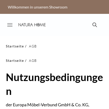
Willkommen in unserem Showroom
Startseite
AGB
Startseite
AGB
Nutzungsbedingunge
n
der Europa Möbel-Verbund GmbH & Co. KG,