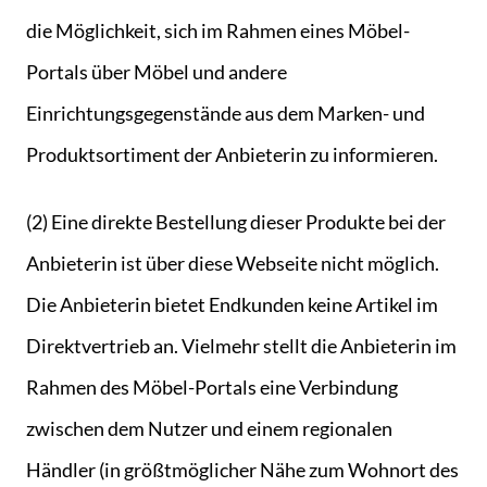
die Möglichkeit, sich im Rahmen eines Möbel-
Portals über Möbel und andere
Einrichtungsgegenstände aus dem Marken- und
Produktsortiment der Anbieterin zu informieren.
(2) Eine direkte Bestellung dieser Produkte bei der
Anbieterin ist über diese Webseite nicht möglich.
Die Anbieterin bietet Endkunden keine Artikel im
Direktvertrieb an. Vielmehr stellt die Anbieterin im
Rahmen des Möbel-Portals eine Verbindung
zwischen dem Nutzer und einem regionalen
Händler (in größtmöglicher Nähe zum Wohnort des