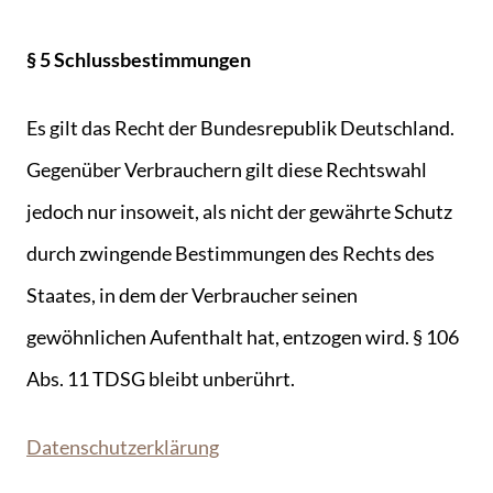
§ 5 Schlussbestimmungen
Es gilt das Recht der Bundesrepublik Deutschland.
Gegenüber Verbrauchern gilt diese Rechtswahl
jedoch nur insoweit, als nicht der gewährte Schutz
durch zwingende Bestimmungen des Rechts des
Staates, in dem der Verbraucher seinen
gewöhnlichen Aufenthalt hat, entzogen wird. § 106
Abs. 11 TDSG bleibt unberührt.
Datenschutzerklärung