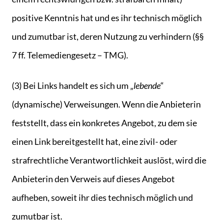
positive Kenntnis hat und es ihr technisch möglich
und zumutbar ist, deren Nutzung zu verhindern (§§
7 ff. Telemediengesetz – TMG).
(3) Bei Links handelt es sich um „
lebende
“
(dynamische) Verweisungen. Wenn die Anbieterin
feststellt, dass ein konkretes Angebot, zu dem sie
einen Link bereitgestellt hat, eine zivil- oder
strafrechtliche Verantwortlichkeit auslöst, wird die
Anbieterin den Verweis auf dieses Angebot
aufheben, soweit ihr dies technisch möglich und
zumutbar ist.