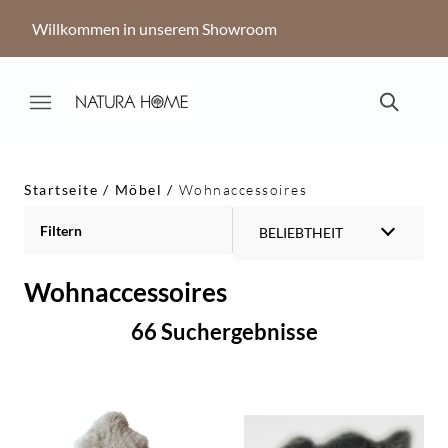
Willkommen in unserem Showroom
Startseite
Möbel
Wohnaccessoires
Filtern
BELIEBTHEIT
Wohnaccessoires
66 Suchergebnisse