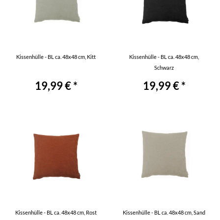
Kissenhülle - BL ca. 48x48 cm, Kitt
Kissenhülle - BL ca. 48x48 cm,
Schwarz
19,99 € *
19,99 € *
Kissenhülle - BL ca. 48x48 cm, Rost
Kissenhülle - BL ca. 48x48 cm, Sand