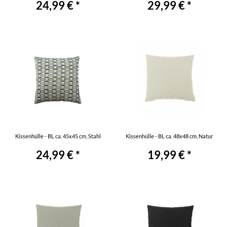
24,99 € *
29,99 € *
Kissenhülle - BL ca. 45x45 cm, Stahl
Kissenhülle - BL ca. 48x48 cm, Natur
24,99 € *
19,99 € *