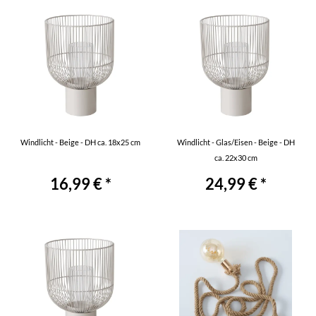
Windlicht - Beige - DH ca. 18x25 cm
Windlicht - Glas/Eisen - Beige - DH
ca. 22x30 cm
16,99 € *
24,99 € *