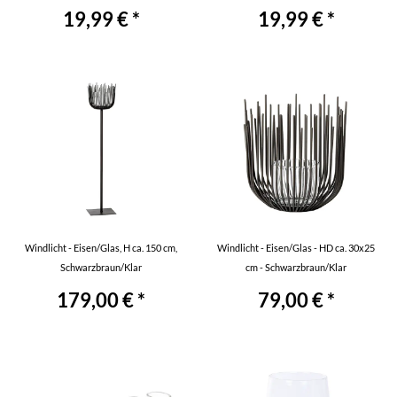
19,99 € *
19,99 € *
Windlicht - Eisen/Glas, H ca. 150 cm,
Windlicht - Eisen/Glas - HD ca. 30x25
Schwarzbraun/Klar
cm - Schwarzbraun/Klar
179,00 € *
79,00 € *