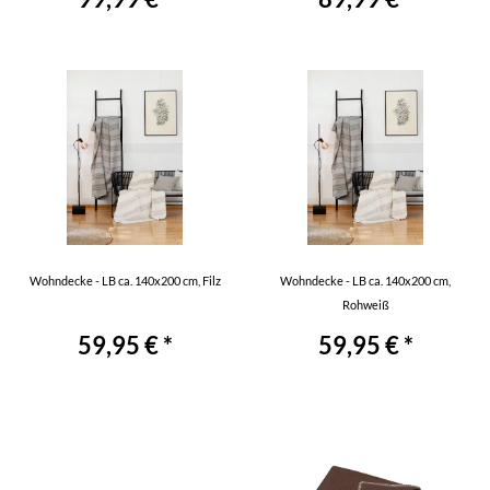
Wohndecke - LB ca. 140x200 cm, Filz
Wohndecke - LB ca. 140x200 cm,
Rohweiß
59,95 € *
59,95 € *