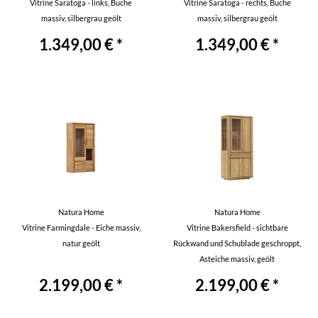
Vitrine Saratoga - links, Buche
Vitrine Saratoga - rechts, Buche
massiv, silbergrau geölt
massiv, silbergrau geölt
1.349,00 € *
1.349,00 € *
Natura Home
Natura Home
Vitrine Farmingdale - Eiche massiv,
Vitrine Bakersfield - sichtbare
natur geölt
Rückwand und Schublade geschroppt,
Asteiche massiv, geölt
2.199,00 € *
2.199,00 € *