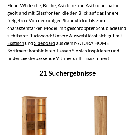
Eiche, Wildeiche, Buche, Asteiche und Astbuche, natur
geölt und mit Glasfronten, die den Blick auf das Innere
freigeben. Von der ruhigen Standvitrine bis zum
charakterstarken Modell mit geschroppter Schublade und
sichtbarer Rückwand: Unsere Auswahl lässt sich gut mit
Esstisch
und
Sideboard
aus dem NATURA HOME
Sortiment kombinieren. Lassen Sie sich inspirieren und
finden Sie die passende Vitrine für Ihr Esszimmer!
21 Suchergebnisse