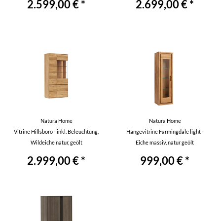
2.599,00 € *
2.699,00 € *
Natura Home
Natura Home
Vitrine Hillsboro - inkl. Beleuchtung,
Hängevitrine Farmingdale light -
Wildeiche natur, geölt
Eiche massiv, natur geölt
2.999,00 € *
999,00 € *