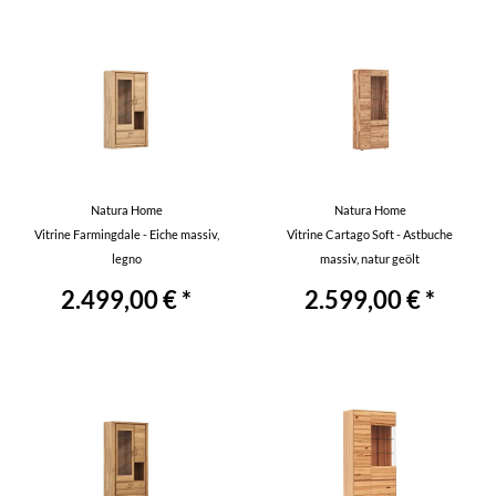
Natura Home
Natura Home
Vitrine Farmingdale - Eiche massiv,
Vitrine Cartago Soft - Astbuche
legno
massiv, natur geölt
2.499,00 € *
2.599,00 € *