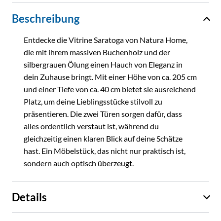
Beschreibung
Entdecke die Vitrine Saratoga von Natura Home,
die mit ihrem massiven Buchenholz und der
silbergrauen Ölung einen Hauch von Eleganz in
dein Zuhause bringt. Mit einer Höhe von ca. 205 cm
und einer Tiefe von ca. 40 cm bietet sie ausreichend
Platz, um deine Lieblingsstücke stilvoll zu
präsentieren. Die zwei Türen sorgen dafür, dass
alles ordentlich verstaut ist, während du
gleichzeitig einen klaren Blick auf deine Schätze
hast. Ein Möbelstück, das nicht nur praktisch ist,
sondern auch optisch überzeugt.
Details