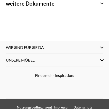
weitere Dokumente
WIR SIND FÜR SIE DA
UNSERE MÖBEL
Finde mehr Inspiration:
Nutzungsbedingungen
Impressum
Datenschutz