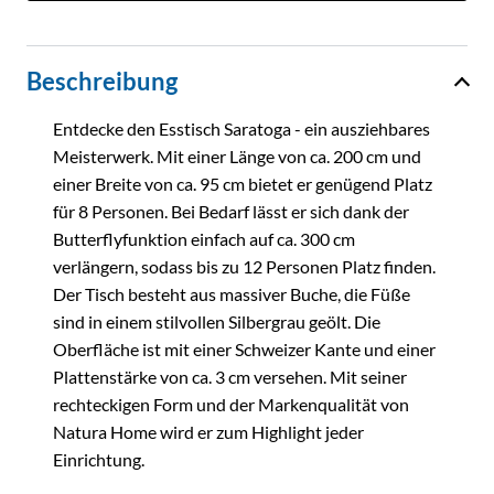
Beschreibung
Entdecke den Esstisch Saratoga - ein ausziehbares
Meisterwerk. Mit einer Länge von ca. 200 cm und
einer Breite von ca. 95 cm bietet er genügend Platz
für 8 Personen. Bei Bedarf lässt er sich dank der
Butterflyfunktion einfach auf ca. 300 cm
verlängern, sodass bis zu 12 Personen Platz finden.
Der Tisch besteht aus massiver Buche, die Füße
sind in einem stilvollen Silbergrau geölt. Die
Oberfläche ist mit einer Schweizer Kante und einer
Plattenstärke von ca. 3 cm versehen. Mit seiner
rechteckigen Form und der Markenqualität von
Natura Home wird er zum Highlight jeder
Einrichtung.