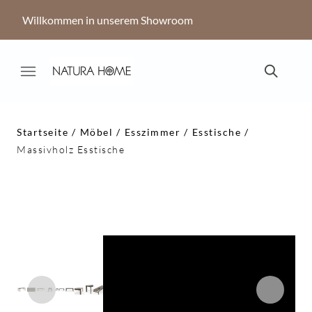
Willkommen in unserem Showroom
Startseite
Möbel
Esszimmer
Esstische
Massivholz Esstische