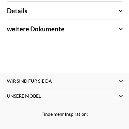
Details
weitere Dokumente
WIR SIND FÜR SIE DA
UNSERE MÖBEL
Finde mehr Inspiration: