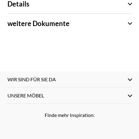
Details
weitere Dokumente
WIR SIND FÜR SIE DA
UNSERE MÖBEL
Finde mehr Inspiration: