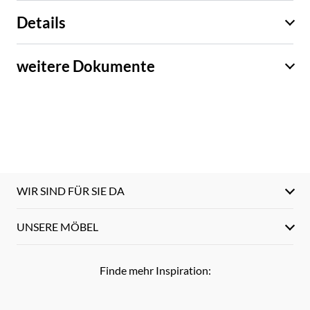
Details
weitere Dokumente
WIR SIND FÜR SIE DA
UNSERE MÖBEL
Finde mehr Inspiration: