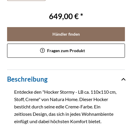
649,00 € *
Händler finden
Fragen zum Produkt
Beschreibung
Entdecke den "Hocker Stormy - LB ca. 110x110 cm,
Stoff, Creme" von Natura Home. Dieser Hocker
besticht durch seine edle Creme-Farbe. Ein
zeitloses Design, das sich in jedes Wohnambiente
einfügt und dabei höchsten Komfort bietet.