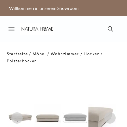
Willkommen in unserem Showroom
Startseite
Möbel
Wohnzimmer
Hocker
Polsterhocker