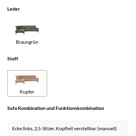
Leder
Braungrün
Stoff
Kupfer
Sofa Kombination und Funktionskombination
Ecke links, 2,5-Sitzer, Kopfteil verstellbar (manuell)