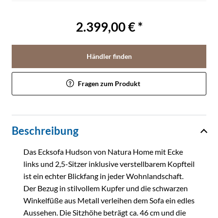
2.399,00 € *
Händler finden
Fragen zum Produkt
Beschreibung
Das Ecksofa Hudson von Natura Home mit Ecke
links und 2,5-Sitzer inklusive verstellbarem Kopfteil
ist ein echter Blickfang in jeder Wohnlandschaft.
Der Bezug in stilvollem Kupfer und die schwarzen
Winkelfüße aus Metall verleihen dem Sofa ein edles
Aussehen. Die Sitzhöhe beträgt ca. 46 cm und die