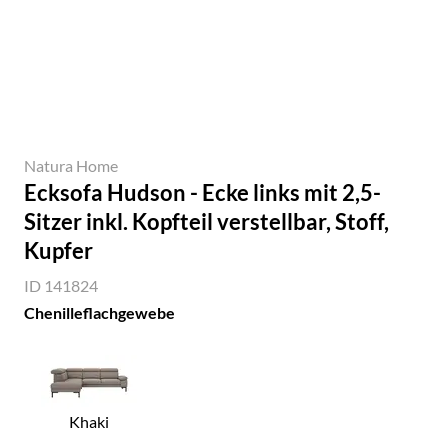
Natura Home
Ecksofa Hudson - Ecke links mit 2,5-
Sitzer inkl. Kopfteil verstellbar, Stoff,
Kupfer
ID 141824
Chenilleflachgewebe
Khaki