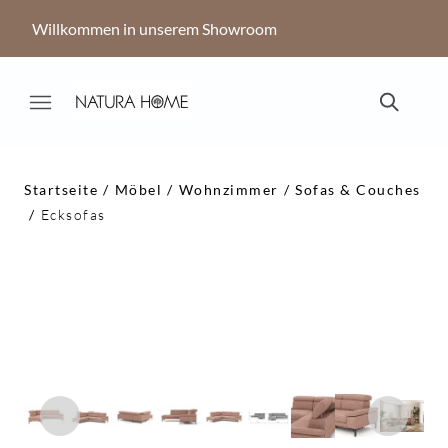
Willkommen in unserem Showroom
Startseite
Möbel
Wohnzimmer
Sofas & Couches
Ecksofas