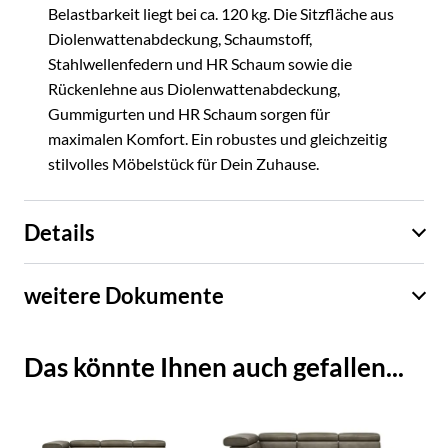
Belastbarkeit liegt bei ca. 120 kg. Die Sitzfläche aus
Diolenwattenabdeckung, Schaumstoff,
Stahlwellenfedern und HR Schaum sowie die
Rückenlehne aus Diolenwattenabdeckung,
Gummigurten und HR Schaum sorgen für
maximalen Komfort. Ein robustes und gleichzeitig
stilvolles Möbelstück für Dein Zuhause.
Details
weitere Dokumente
Das könnte Ihnen auch gefallen...