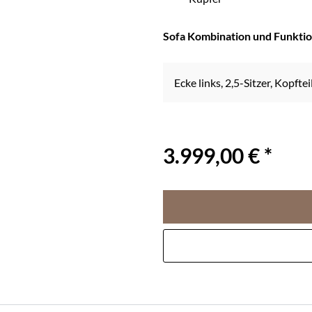
Sofa Kombination und Funkti
Ecke links, 2,5-Sitzer, Kopfte
3.999,00 € *