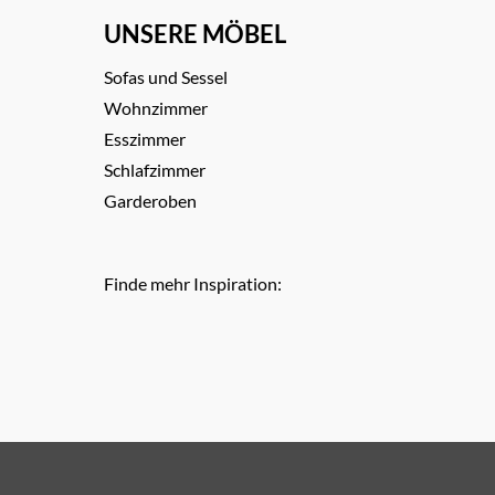
UNSERE MÖBEL
Sofas und Sessel
Wohnzimmer
Esszimmer
Schlafzimmer
Garderoben
Finde mehr Inspiration: