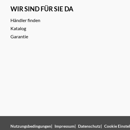
WIR SIND FÜR SIE DA
Händler finden
Katalog
Garantie
Nutzungsbedingungen
Impressum
Datenschutz
Cookie Einste