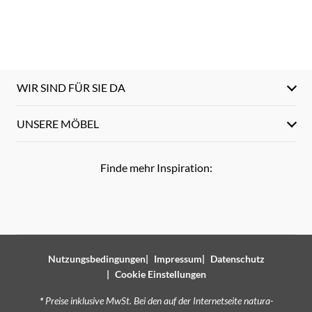
WIR SIND FÜR SIE DA
UNSERE MÖBEL
Finde mehr Inspiration:
Nutzungsbedingungen
Impressum
Datenschutz
Cookie Einstellungen
*
Preise inklusive MwSt. Bei den auf der Internetseite natura-