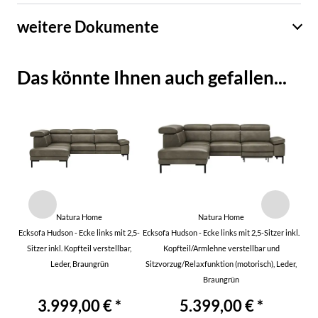
weitere Dokumente
Das könnte Ihnen auch gefallen...
Natura Home
Natura Home
Ecksofa Hudson - Ecke links mit 2,5-
Ecksofa Hudson - Ecke links mit 2,5-Sitzer inkl.
Sitzer inkl. Kopfteil verstellbar,
Kopfteil/Armlehne verstellbar und
Leder, Braungrün
Sitzvorzug/Relaxfunktion (motorisch), Leder,
Braungrün
3.999,00 € *
5.399,00 € *