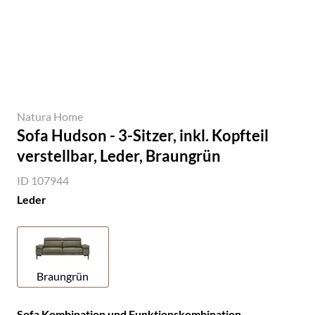
Natura Home
Sofa Hudson - 3-Sitzer, inkl. Kopfteil
verstellbar, Leder, Braungrün
ID 107944
Leder
Braungrün
Sofa Kombination und Funktionskombination