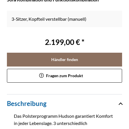
3-Sitzer, Kopfteil verstellbar (manuell)
2.199,00 € *
Händler finden
Fragen zum Produkt
Beschreibung
Das Polsterprogramm Hudson garantiert Komfort
in jeder Lebenslage. 3 unterschiedlich