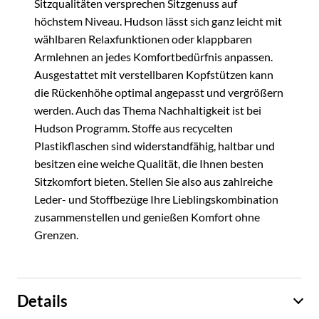
Sitzqualitäten versprechen Sitzgenuss auf
höchstem Niveau. Hudson lässt sich ganz leicht mit
wählbaren Relaxfunktionen oder klappbaren
Armlehnen an jedes Komfortbedürfnis anpassen.
Ausgestattet mit verstellbaren Kopfstützen kann
die Rückenhöhe optimal angepasst und vergrößern
werden. Auch das Thema Nachhaltigkeit ist bei
Hudson Programm. Stoffe aus recycelten
Plastikflaschen sind widerstandfähig, haltbar und
besitzen eine weiche Qualität, die Ihnen besten
Sitzkomfort bieten. Stellen Sie also aus zahlreiche
Leder- und Stoffbezüge Ihre Lieblingskombination
zusammenstellen und genießen Komfort ohne
Grenzen.
Details