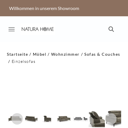
Willkommen in unserem Showroom
Startseite
Möbel
Wohnzimmer
Sofas & Couches
Einzelsofas