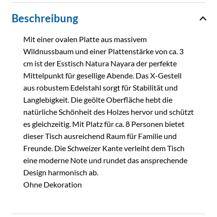
Beschreibung
Mit einer ovalen Platte aus massivem
Wildnussbaum und einer Plattenstärke von ca. 3
cm ist der Esstisch Natura Nayara der perfekte
Mittelpunkt für gesellige Abende. Das X-Gestell
aus robustem Edelstahl sorgt für Stabilität und
Langlebigkeit. Die geölte Oberfläche hebt die
natürliche Schönheit des Holzes hervor und schützt
es gleichzeitig. Mit Platz für ca. 8 Personen bietet
dieser Tisch ausreichend Raum für Familie und
Freunde. Die Schweizer Kante verleiht dem Tisch
eine moderne Note und rundet das ansprechende
Design harmonisch ab.
Ohne Dekoration