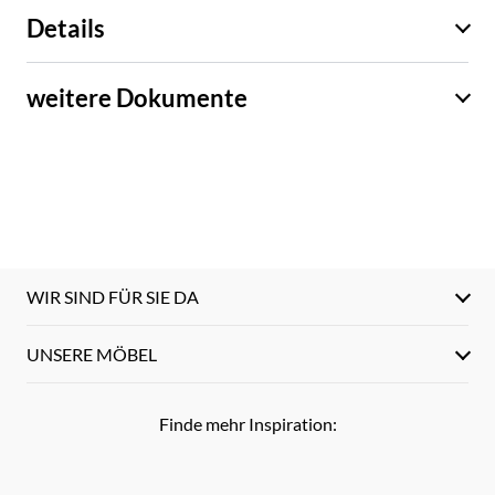
Details
weitere Dokumente
WIR SIND FÜR SIE DA
UNSERE MÖBEL
Finde mehr Inspiration: