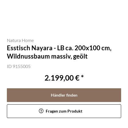
Natura Home
Esstisch Nayara - LB ca. 200x100 cm,
Wildnussbaum massiv, geölt
ID 9155005
2.199,00 € *
Händler finden
Fragen zum Produkt