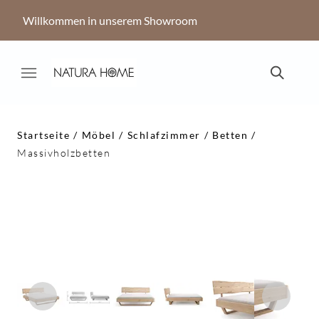
Willkommen in unserem Showroom
Startseite
Möbel
Schlafzimmer
Betten
Massivholzbetten