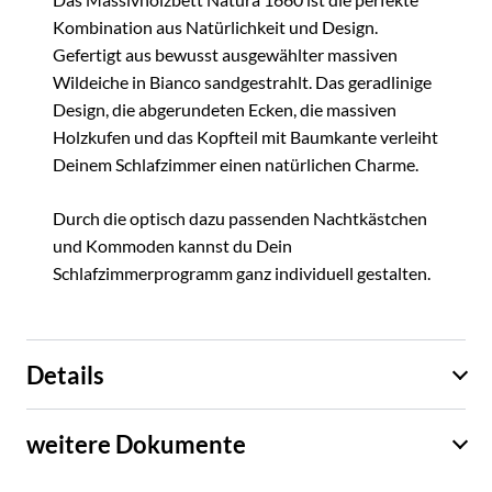
Kombination aus Natürlichkeit und Design.
Gefertigt aus bewusst ausgewählter massiven
Wildeiche in Bianco sandgestrahlt. Das geradlinige
Design, die abgerundeten Ecken, die massiven
Holzkufen und das Kopfteil mit Baumkante verleiht
Deinem Schlafzimmer einen natürlichen Charme.
Durch die optisch dazu passenden Nachtkästchen
und Kommoden kannst du Dein
Schlafzimmerprogramm ganz individuell gestalten.
Details
weitere Dokumente