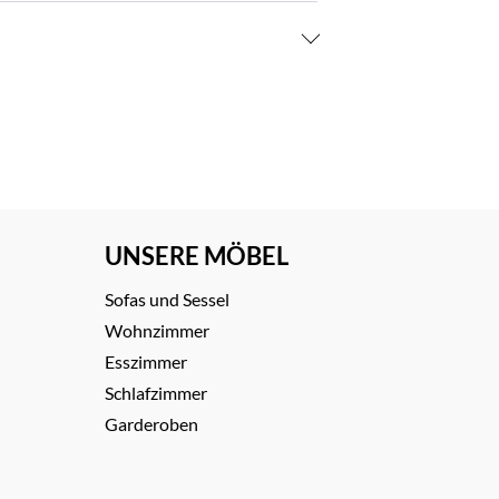
UNSERE MÖBEL
Sofas und Sessel
Wohnzimmer
Esszimmer
Schlafzimmer
Garderoben