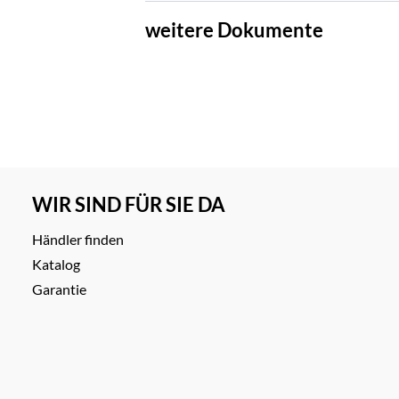
weitere Dokumente
WIR SIND FÜR SIE DA
Händler finden
Katalog
Garantie