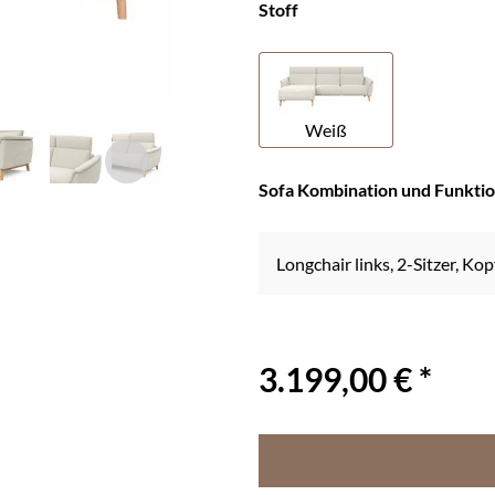
Stoff
Weiß
Sofa Kombination und Funkti
Longchair links, 2-Sitzer, Kop
3.199,00 € *