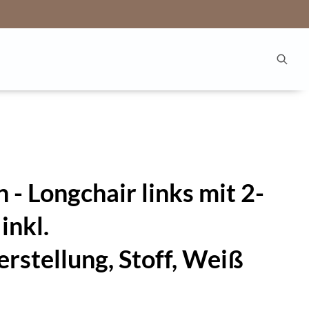
 - Longchair links mit 2-
inkl.
rstellung, Stoff, Weiß