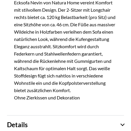
Ecksofa Nevin von Natura Home vereint Komfort
mit stilvollem Design. Der 2-Sitzer mit Longchair
rechts bietet ca. 120 kg Belastbarkeit (pro Sitz) und
eine Sitzhöhe von ca. 46 cm. Die Füße aus massiver
Wildeiche in Holzfarben verleihen dem Sofa einen
natürlichen Look, während die Kufengestaltung
Eleganz ausstrahlt. Sitzkomfort wird durch
Federkern und Stahlwellenfedern garantiert,
während die Rückenlehne mit Gummigurten und
Kaltschaum für optimalen Halt sorgt. Das weiße
Stoffdesign fügt sich nahtlos in verschiedene
Wohnstile ein und die Kopfpolsterverstellung
bietet zusätzlichen Komfort.
Ohne Zierkissen und Dekoration
Details