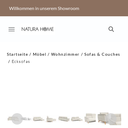
Willkommen in unserem Showroom
Startseite
Möbel
Wohnzimmer
Sofas & Couches
Ecksofas