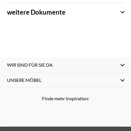
weitere Dokumente
WIR SIND FÜR SIE DA
UNSERE MÖBEL
Finde mehr Inspiration: