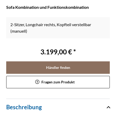
Sofa Kombination und Funktionskombination
2-Sitzer, Longchair rechts, Kopfteil verstellbar
(manuell)
3.199,00 € *
Händler finden
Fragen zum Produkt
Beschreibung