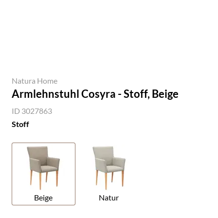
Natura Home
Armlehnstuhl Cosyra - Stoff, Beige
ID 3027863
Stoff
Beige
Natur