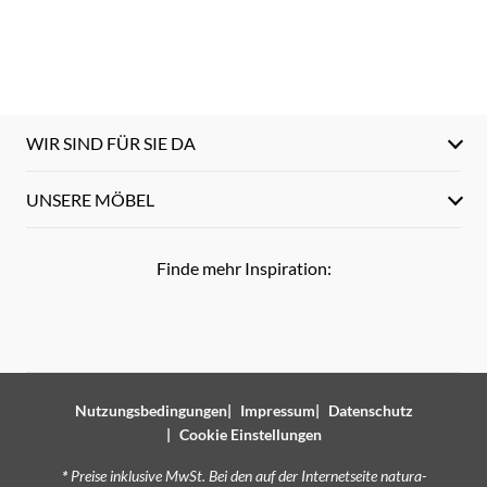
WIR SIND FÜR SIE DA
UNSERE MÖBEL
Finde mehr Inspiration:
Nutzungsbedingungen
Impressum
Datenschutz
Cookie Einstellungen
*
Preise inklusive MwSt. Bei den auf der Internetseite natura-