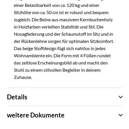
einer Belastbarkeit von ca. 120 kg und einer
Sitzhöhe von ca. 50 cm ist er robust und bequem
zugleich. Die Beine aus massivem Kernbuchenholz
in Holzfarben verleihen Stabilität und Stil. Die
Nosagfederung und der Schaumstoff im Sitz und in
der Rückenlehne sorgen für optimalen Sitzkomfort.
Das beige Stoffdesign fügt sich nahtlos in jedes
Wohnambiente ein. Die Form mit 4 Füßen rundet
das zeitlose Erscheinungsbild ab und macht den
Stuhl zu einem stilvollen Begleiter in deinem
Zuhause.
Details
weitere Dokumente