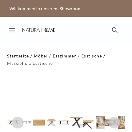
Willkommen in unserem Showroom
Startseite
Möbel
Esszimmer
Esstische
Massivholz Esstische