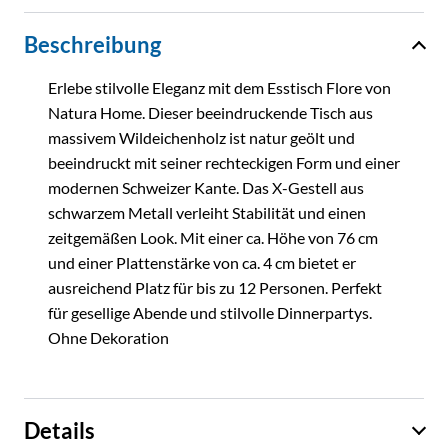
Beschreibung
Erlebe stilvolle Eleganz mit dem Esstisch Flore von
Natura Home. Dieser beeindruckende Tisch aus
massivem Wildeichenholz ist natur geölt und
beeindruckt mit seiner rechteckigen Form und einer
modernen Schweizer Kante. Das X-Gestell aus
schwarzem Metall verleiht Stabilität und einen
zeitgemäßen Look. Mit einer ca. Höhe von 76 cm
und einer Plattenstärke von ca. 4 cm bietet er
ausreichend Platz für bis zu 12 Personen. Perfekt
für gesellige Abende und stilvolle Dinnerpartys.
Ohne Dekoration
Details