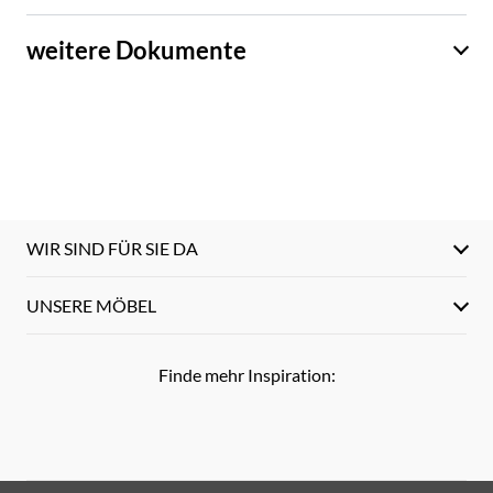
weitere Dokumente
WIR SIND FÜR SIE DA
UNSERE MÖBEL
Finde mehr Inspiration: