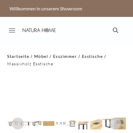
Willkommen in unserem Showroom
Startseite
Möbel
Esszimmer
Esstische
Massivholz Esstische