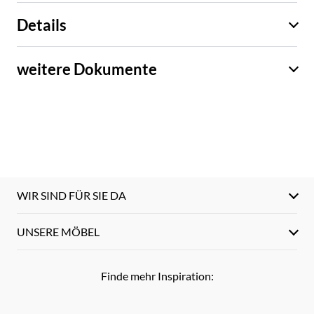
Details
weitere Dokumente
WIR SIND FÜR SIE DA
UNSERE MÖBEL
Finde mehr Inspiration: