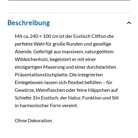
Beschreibung
Mit ca. 240 × 100 cm ist der Esstisch
Clifton
die
perfekte Wahl für große Runden und gesellige
Abende. Gefertigt aus massivem, naturgeöltem
Wildeichenholz, begeistert er mit einer
einzigartigen Maserung und einer durchdachten
Präsentationstischplatte. Die integrierten
Einlegeboxen lassen sich flexibel befüllen – für
Gewürze, Weinflaschen oder feine Häppchen auf
Schiefer. Ein Esstisch, der Natur, Funktion und Stil
in harmonischer Form vereint.
Ohne Dekoration