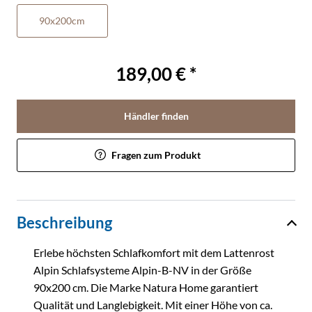
90x200cm
189,00 € *
Händler finden
Fragen zum Produkt
Beschreibung
Erlebe höchsten Schlafkomfort mit dem Lattenrost
Alpin Schlafsysteme Alpin-B-NV in der Größe
90x200 cm. Die Marke Natura Home garantiert
Qualität und Langlebigkeit. Mit einer Höhe von ca.