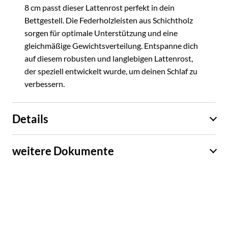
8 cm passt dieser Lattenrost perfekt in dein
Bettgestell. Die Federholzleisten aus Schichtholz
sorgen für optimale Unterstützung und eine
gleichmäßige Gewichtsverteilung. Entspanne dich
auf diesem robusten und langlebigen Lattenrost,
der speziell entwickelt wurde, um deinen Schlaf zu
verbessern.
Details
weitere Dokumente