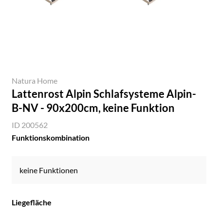
Natura Home
Lattenrost Alpin Schlafsysteme Alpin-
B-NV - 90x200cm, keine Funktion
ID 200562
Funktionskombination
keine Funktionen
Liegefläche