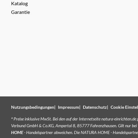
Katalog
Garantie
Nutzungsbedingungen
Impressum
Datenschutz
Cookie Einste
*
Preise inklusive MwSt. Bei den auf der Internetseite natura-einrichten.d
Verbund GmbH & Co.KG, Ampertal 8, 85777 Fahrenzhausen. Gilt nur bei
HOME
- Handelspartner abweichen. Die NATURA HOME - Handelspartner 