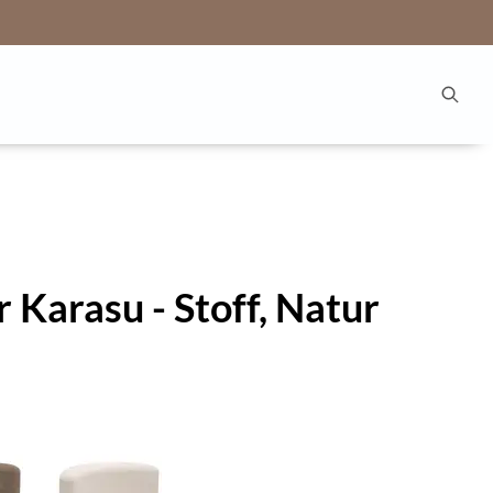
 Karasu - Stoff, Natur