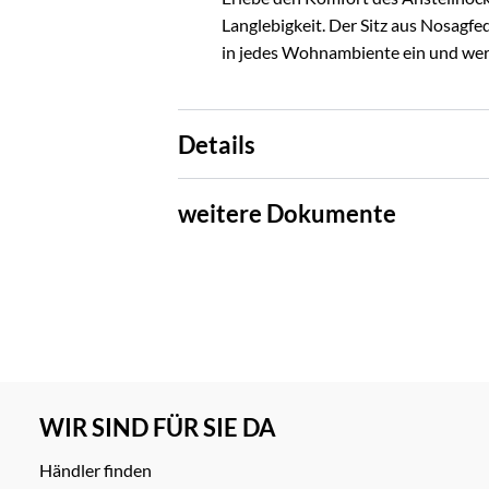
Langlebigkeit. Der Sitz aus Nosagfe
in jedes Wohnambiente ein und wer
Details
weitere Dokumente
WIR SIND FÜR SIE DA
Händler finden