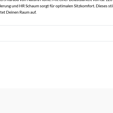
derung und HR Schaum sorgt für optimalen Sitzkomfort. Dieses sti
tet Deinen Raum auf.