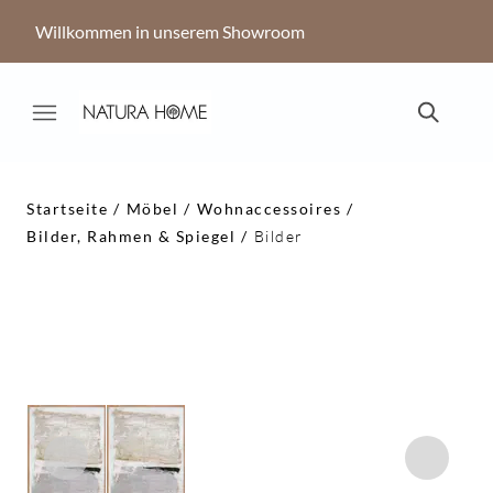
Willkommen in unserem Showroom
Startseite
Möbel
Wohnaccessoires
Bilder, Rahmen & Spiegel
Bilder