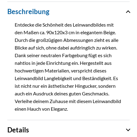
Beschreibung
Entdecke die Schönheit des Leinwandbildes mit
den Maßen ca. 90x120x3 cm in elegantem Beige.
Durch die großzügigen Abmessungen zieht es alle
Blicke auf sich, ohne dabei aufdringlich zu wirken.
Dank seiner neutralen Farbgebung fügt es sich
nahtlos in jede Einrichtung ein. Hergestellt aus
hochwertigen Materialien, verspricht dieses
Leinwandbild Langlebigkeit und Beständigkeit. Es
ist nicht nur ein ästhetischer Hingucker, sondern
auch ein Ausdruck deines guten Geschmacks.
Verleihe deinem Zuhause mit diesem Leinwandbild
einen Hauch von Eleganz.
Details