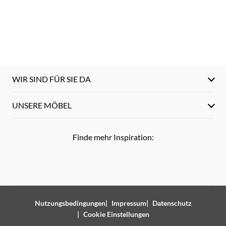
WIR SIND FÜR SIE DA
UNSERE MÖBEL
Finde mehr Inspiration:
Nutzungsbedingungen
Impressum
Datenschutz
Cookie Einstellungen