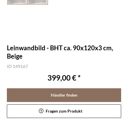
Leinwandbild - BHT ca. 90x120x3 cm,
Beige
ID 149167
399,00 € *
Händler finden
Fragen zum Produkt