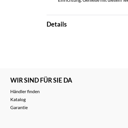
Details
WIR SIND FÜR SIE DA
Händler finden
Katalog
Garantie