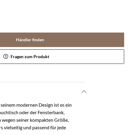
Händler finden
Fragen zum Produkt
it seinem modernen Design ist es ein
uchtisch oder der Fensterbank,
uch wegen seiner kompakten Größe,
s vielseitig und passend für jede