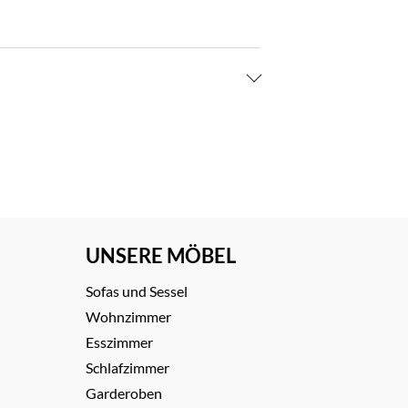
UNSERE MÖBEL
Sofas und Sessel
Wohnzimmer
Esszimmer
Schlafzimmer
Garderoben