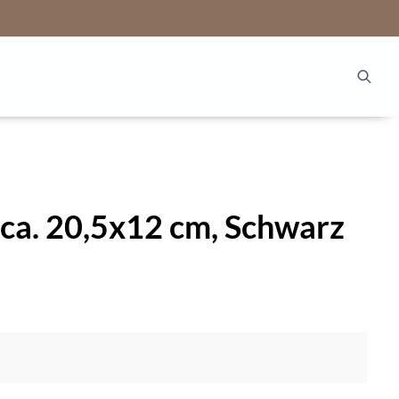
 ca. 20,5x12 cm, Schwarz