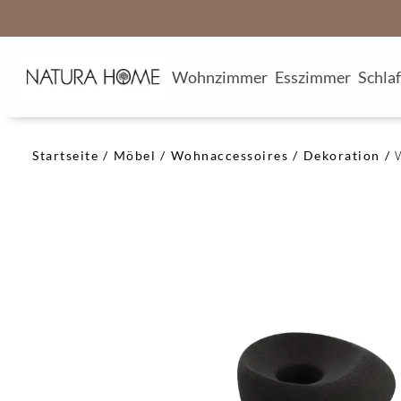
Wohnzimmer
Esszimmer
Schla
Startseite
Möbel
Wohnaccessoires
Dekoration