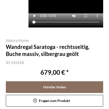
Natura Home
Wandregal Saratoga - rechtsseitig,
Buche massiv, silbergrau geölt
ID 145418
679,00 € *
Händler finden
Fragen zum Produkt