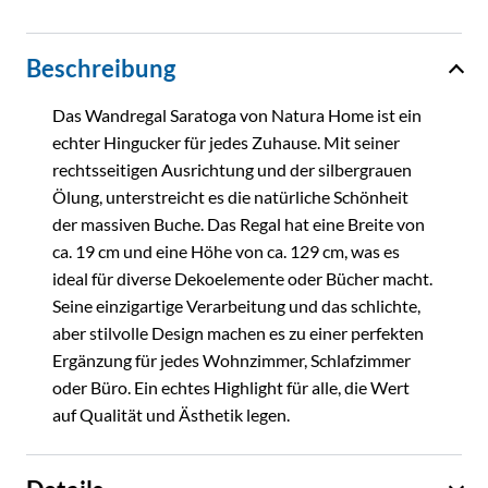
Beschreibung
Das Wandregal Saratoga von Natura Home ist ein
echter Hingucker für jedes Zuhause. Mit seiner
rechtsseitigen Ausrichtung und der silbergrauen
Ölung, unterstreicht es die natürliche Schönheit
der massiven Buche. Das Regal hat eine Breite von
ca. 19 cm und eine Höhe von ca. 129 cm, was es
ideal für diverse Dekoelemente oder Bücher macht.
Seine einzigartige Verarbeitung und das schlichte,
aber stilvolle Design machen es zu einer perfekten
Ergänzung für jedes Wohnzimmer, Schlafzimmer
oder Büro. Ein echtes Highlight für alle, die Wert
auf Qualität und Ästhetik legen.