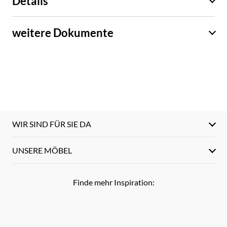
Details
weitere Dokumente
WIR SIND FÜR SIE DA
UNSERE MÖBEL
Finde mehr Inspiration: