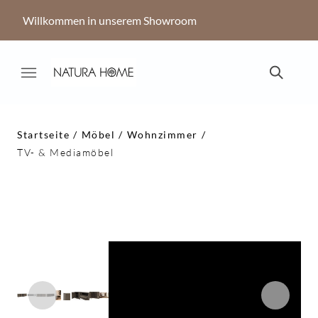
Willkommen in unserem Showroom
Startseite
Möbel
Wohnzimmer
TV- & Mediamöbel