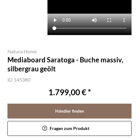
Natura Home
Mediaboard Saratoga - Buche massiv,
silbergrau geölt
ID 145380
1.799,00 € *
Händler finden
Fragen zum Produkt