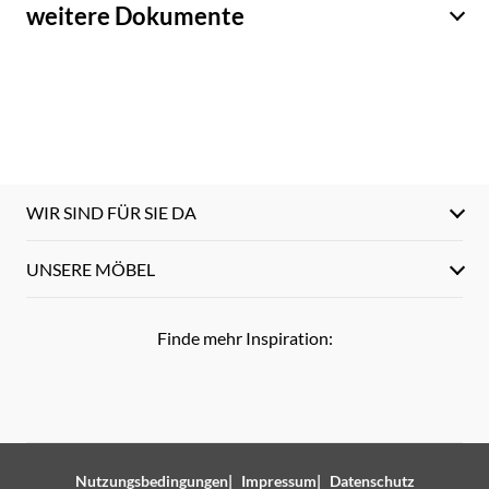
weitere Dokumente
WIR SIND FÜR SIE DA
UNSERE MÖBEL
Finde mehr Inspiration:
Nutzungsbedingungen
Impressum
Datenschutz