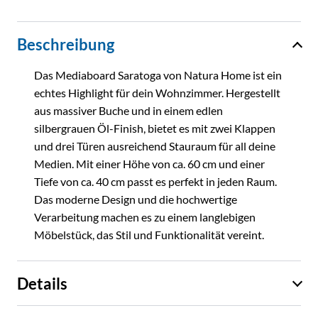
Beschreibung
Das Mediaboard Saratoga von Natura Home ist ein
echtes Highlight für dein Wohnzimmer. Hergestellt
aus massiver Buche und in einem edlen
silbergrauen Öl-Finish, bietet es mit zwei Klappen
und drei Türen ausreichend Stauraum für all deine
Medien. Mit einer Höhe von ca. 60 cm und einer
Tiefe von ca. 40 cm passt es perfekt in jeden Raum.
Das moderne Design und die hochwertige
Verarbeitung machen es zu einem langlebigen
Möbelstück, das Stil und Funktionalität vereint.
Details