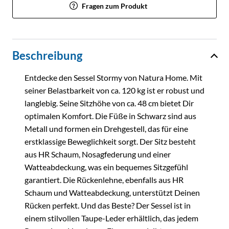
Fragen zum Produkt
Beschreibung
Entdecke den Sessel Stormy von Natura Home. Mit
seiner Belastbarkeit von ca. 120 kg ist er robust und
langlebig. Seine Sitzhöhe von ca. 48 cm bietet Dir
optimalen Komfort. Die Füße in Schwarz sind aus
Metall und formen ein Drehgestell, das für eine
erstklassige Beweglichkeit sorgt. Der Sitz besteht
aus HR Schaum, Nosagfederung und einer
Watteabdeckung, was ein bequemes Sitzgefühl
garantiert. Die Rückenlehne, ebenfalls aus HR
Schaum und Watteabdeckung, unterstützt Deinen
Rücken perfekt. Und das Beste? Der Sessel ist in
einem stilvollen Taupe-Leder erhältlich, das jedem