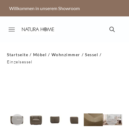
Willkommen in unserem Showroom
Startseite
Möbel
Wohnzimmer
Sessel
Einzelsessel