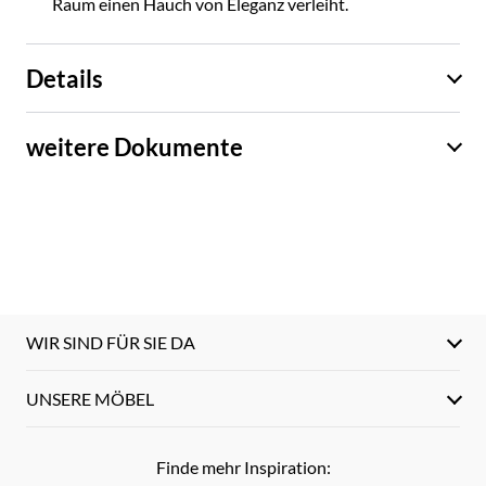
Raum einen Hauch von Eleganz verleiht.
Details
weitere Dokumente
WIR SIND FÜR SIE DA
UNSERE MÖBEL
Finde mehr Inspiration: