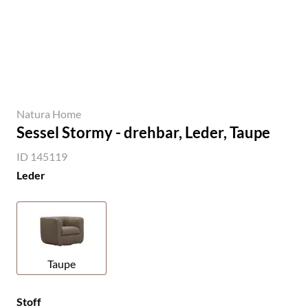
Natura Home
Sessel Stormy - drehbar, Leder, Taupe
ID 145119
Leder
Taupe
Stoff