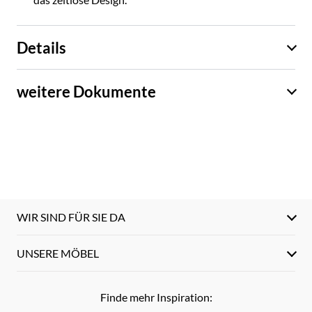
Details
weitere Dokumente
WIR SIND FÜR SIE DA
UNSERE MÖBEL
Finde mehr Inspiration: