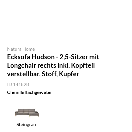
Natura Home
Ecksofa Hudson - 2,5-Sitzer mit
Longchair rechts inkl. Kopfteil
verstellbar, Stoff, Kupfer
ID 141828
Chenilleflachgewebe
Steingrau