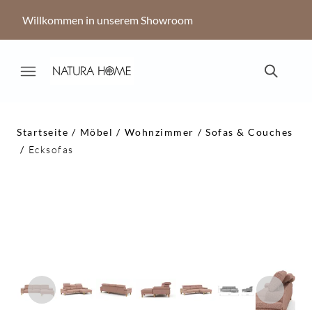
Willkommen in unserem Showroom
Startseite
Möbel
Wohnzimmer
Sofas & Couches
Ecksofas