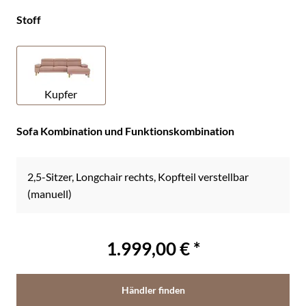
Stoff
Kupfer
Sofa Kombination und Funktionskombination
2,5-Sitzer, Longchair rechts, Kopfteil verstellbar
(manuell)
1.999,00 € *
Händler finden