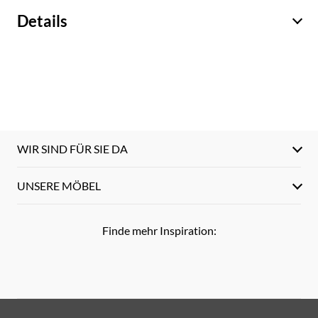
Details
WIR SIND FÜR SIE DA
UNSERE MÖBEL
Finde mehr Inspiration: