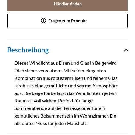
Händler finden
Fragen zum Produkt
Beschreibung
Dieses Windlicht aus Eisen und Glas in Beige wird
Dich sicher verzaubern. Mit seiner eleganten
Kombination aus robustem Eisen und feinem Glas
strahlt es eine gemütliche und warme Atmosphäre
aus. Die beige Farbe lässt das Windlichte in jedem
Raum stilvoll wirken. Perfekt für lange
Sommerabende auf der Terrasse oder für ein
gemütliches Beisammensein im Wohnzimmer. Ein
absolutes Muss für jeden Haushalt!