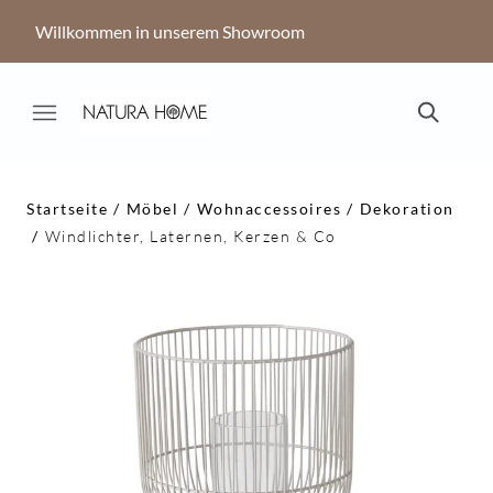
Willkommen in unserem Showroom
Startseite
Möbel
Wohnaccessoires
Dekoration
Windlichter, Laternen, Kerzen & Co