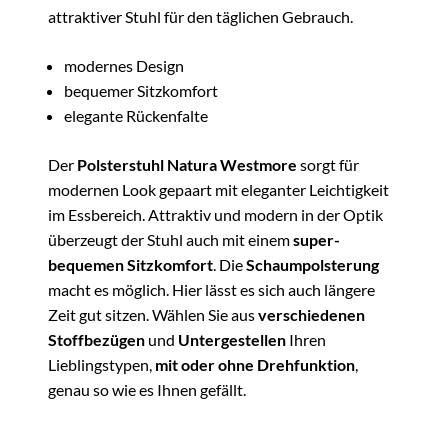
attraktiver Stuhl für den täglichen Gebrauch.
modernes Design
bequemer Sitzkomfort
elegante Rückenfalte
Der
Polsterstuhl Natura Westmore
sorgt für
modernen Look gepaart mit eleganter Leichtigkeit
im Essbereich. Attraktiv und modern in der Optik
überzeugt der Stuhl auch mit einem
super-
bequemen Sitzkomfort
. Die
Schaumpolsterung
macht es möglich. Hier lässt es sich auch längere
Zeit gut sitzen. Wählen Sie aus
verschiedenen
Stoffbezügen
und
Untergestellen
Ihren
Lieblingstypen,
mit oder ohne Drehfunktion
,
genau so wie es Ihnen gefällt.