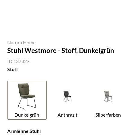
Natura Home
Stuhl Westmore - Stoff, Dunkelgrün
ID 137827
Stoff
Dunkelgrün
Anthrazit
Silberfarben
Armlehne Stuhl