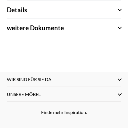
Details
weitere Dokumente
WIR SIND FÜR SIE DA
UNSERE MÖBEL
Finde mehr Inspiration: