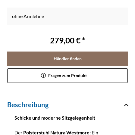
ohne Armlehne
279,00 € *
Händler finden
Fragen zum Produkt
Beschreibung
Schicke und moderne Sitzgelegenheit
Der
Polsterstuhl Natura Westmore:
Ein