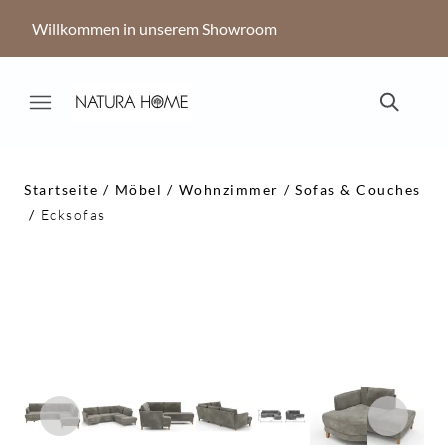
Willkommen in unserem Showroom
Startseite
Möbel
Wohnzimmer
Sofas & Couches
Ecksofas