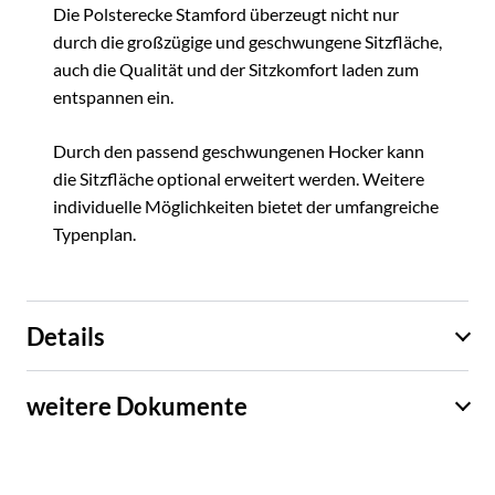
Die Polsterecke Stamford überzeugt nicht nur
durch die großzügige und geschwungene Sitzfläche,
auch die Qualität und der Sitzkomfort laden zum
entspannen ein.
Durch den passend geschwungenen Hocker kann
die Sitzfläche optional erweitert werden. Weitere
individuelle Möglichkeiten bietet der umfangreiche
Typenplan.
Details
weitere Dokumente