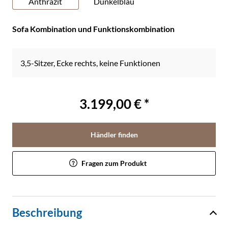
Anthrazit
Dunkelblau
Sofa Kombination und Funktionskombination
3,5-Sitzer, Ecke rechts, keine Funktionen
3.199,00 € *
Händler finden
Fragen zum Produkt
Beschreibung