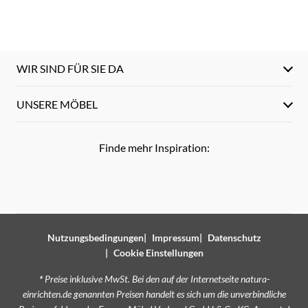
WIR SIND FÜR SIE DA
UNSERE MÖBEL
Finde mehr Inspiration:
Nutzungsbedingungen
Impressum
Datenschutz
Cookie Einstellungen
*
Preise inklusive MwSt. Bei den auf der Internetseite natura-
einrichten.de genannten Preisen handelt es sich um die unverbindliche