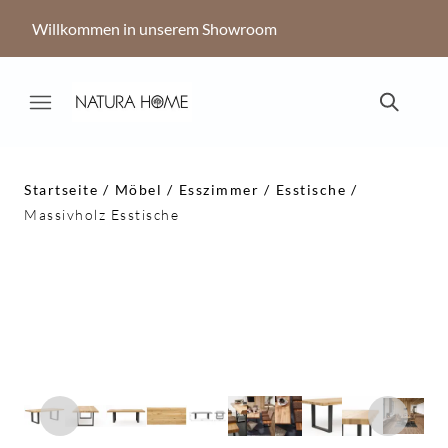
Willkommen in unserem Showroom
Startseite
Möbel
Esszimmer
Esstische
Massivholz Esstische