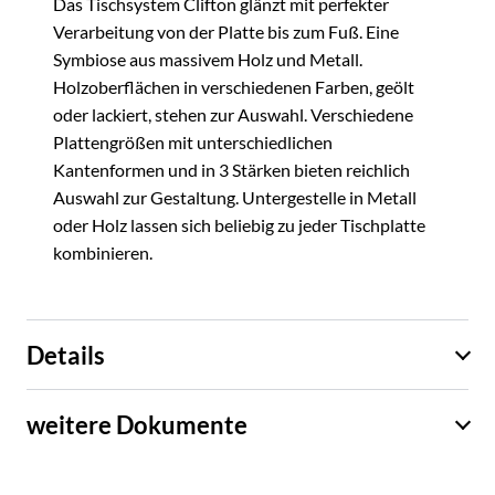
Das Tischsystem Clifton glänzt mit perfekter
Verarbeitung von der Platte bis zum Fuß. Eine
Symbiose aus massivem Holz und Metall.
Holzoberflächen in verschiedenen Farben, geölt
oder lackiert, stehen zur Auswahl. Verschiedene
Plattengrößen mit unterschiedlichen
Kantenformen und in 3 Stärken bieten reichlich
Auswahl zur Gestaltung. Untergestelle in Metall
oder Holz lassen sich beliebig zu jeder Tischplatte
kombinieren.
Details
weitere Dokumente