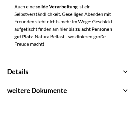
Auch eine
solide Verarbeitung
ist ein
Selbstverständlichkeit. Geselligen Abenden mit
Freunden steht nichts mehr im Wege: Geschickt
aufgetischt finden am hier
bis zu acht Personen
gut Platz
. Natura Belfast - wo dinieren große
Freude macht!
Details
weitere Dokumente