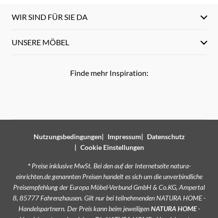
WIR SIND FÜR SIE DA
UNSERE MÖBEL
Finde mehr Inspiration:
Nutzungsbedingungen
Impressum
Datenschutz
Cookie Einstellungen
*
Preise inklusive MwSt. Bei den auf der Internetseite natura-
einrichten.de genannten Preisen handelt es sich um die unverbindliche
Preisempfehlung der Europa Möbel-Verbund GmbH & Co.KG, Ampertal
8, 85777 Fahrenzhausen. Gilt nur bei teilnehmenden NATURA HOME -
Handelspartnern. Der Preis kann beim jeweiligen
NATURA HOME
-