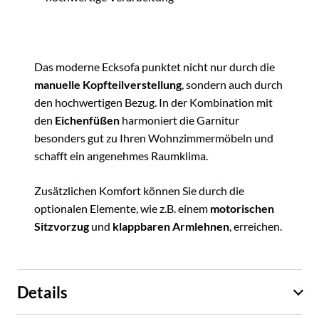
Das moderne Ecksofa punktet nicht nur durch die
manuelle Kopfteilverstellung
, sondern auch durch
den hochwertigen Bezug. In der Kombination mit
den
Eichenfüßen
harmoniert die Garnitur
besonders gut zu Ihren Wohnzimmermöbeln und
schafft ein angenehmes Raumklima.
Zusätzlichen Komfort können Sie durch die
optionalen Elemente, wie z.B. einem
motorischen
Sitzvorzug
und
klappbaren Armlehnen
, erreichen.
Details