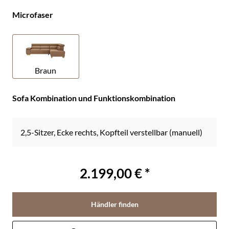
Microfaser
Braun
Sofa Kombination und Funktionskombination
2,5-Sitzer, Ecke rechts, Kopfteil verstellbar (manuell)
2.199,00 € *
Händler finden