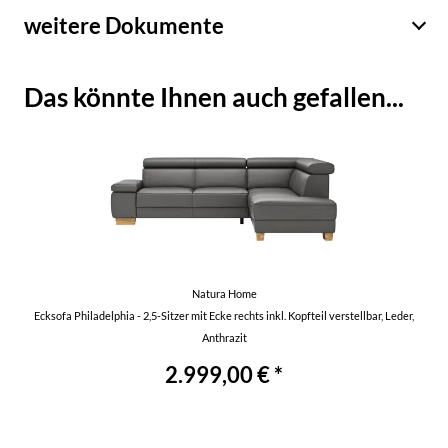
weitere Dokumente
Das könnte Ihnen auch gefallen...
Natura Home
Ecksofa Philadelphia - 2,5-Sitzer mit Ecke rechts inkl. Kopfteil verstellbar, Leder,
Anthrazit
2.999,00 € *