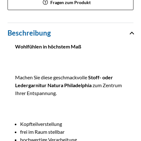
Fragen zum Produkt
Beschreibung
Wohlfühlen in höchstem Maß
Machen Sie diese geschmackvolle
Stoff- oder
Ledergarnitur Natura Philadelphia
zum Zentrum
Ihrer Entspannung.
Kopfteilverstellung
frei im Raum stellbar
hochwertige Verarbeitung