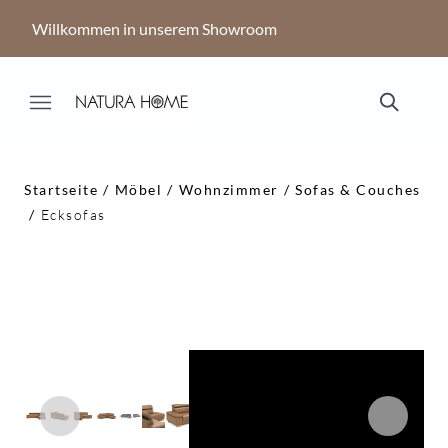
Willkommen in unserem Showroom
Startseite
Möbel
Wohnzimmer
Sofas & Couches
Ecksofas