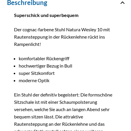
Beschreibung
Superschick und superbequem
Der cognac-farbene Stuhl Natura Wesley 10 mit
Rautensteppung in der Rückenlehne rückt ins
Rampenlicht!
komfortabler Rückengriff
hochwertiger Bezug in Bull
super Sitzkomfort
moderne Optik
Ein Stuhl der definitiv begeistert: Die formschöne
Sitzschale ist mit einer Schaumpolsterung
versehen, welche Sie auch an langen Abend sehr
bequem sitzen lässt. Die attraktive
Rautensteppung an der Rückenlehne und das