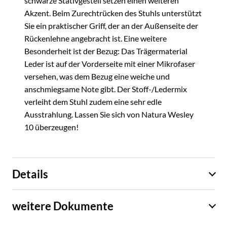
schwarze Stativgestell setzen einen weiteren
Akzent. Beim Zurechtrücken des Stuhls unterstützt
Sie ein praktischer Griff, der an der Außenseite der
Rückenlehne angebracht ist. Eine weitere
Besonderheit ist der Bezug: Das Trägermaterial
Leder ist auf der Vorderseite mit einer Mikrofaser
versehen, was dem Bezug eine weiche und
anschmiegsame Note gibt. Der Stoff-/Ledermix
verleiht dem Stuhl zudem eine sehr edle
Ausstrahlung. Lassen Sie sich von Natura Wesley
10 überzeugen!
Details
weitere Dokumente