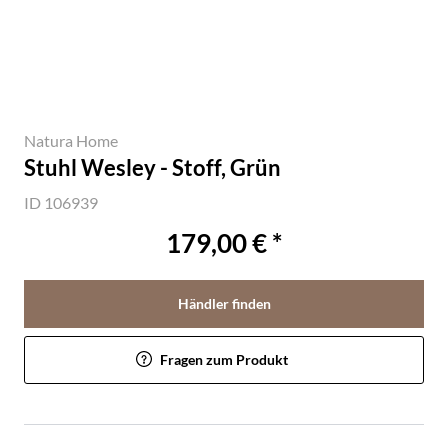
Natura Home
Stuhl Wesley - Stoff, Grün
ID 106939
179,00 € *
Händler finden
Fragen zum Produkt