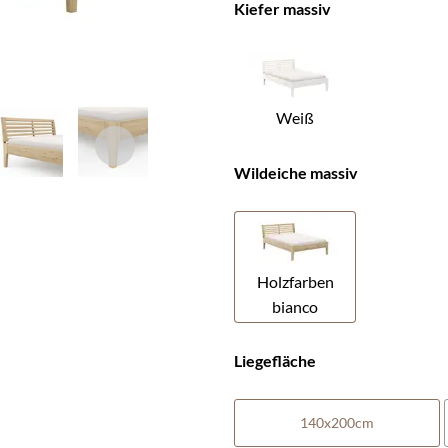
Kiefer massiv
Weiß
Wildeiche massiv
Holzfarben
bianco
Liegefläche
140x200cm