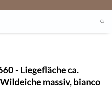
660 - Liegefläche ca.
Wildeiche massiv, bianco