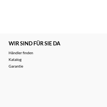
WIR SIND FÜR SIE DA
Händler finden
Katalog
Garantie