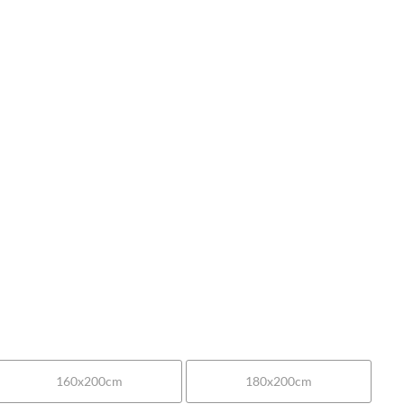
160x200cm
180x200cm