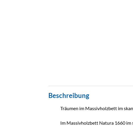
Beschreibung
Träumen im Massivholzbett im skan
Im Massivholzbett Natura 1660 im s