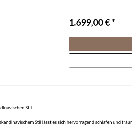
1.699,00 € *
dinavischen Stil
kandinavischem Stil lässt es sich hervorragend schlafen und träu