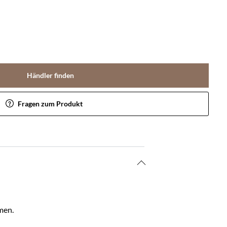
Händler finden
Fragen zum Produkt
men.