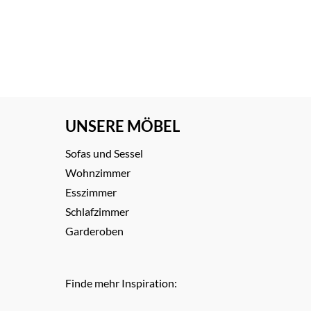
UNSERE MÖBEL
Sofas und Sessel
Wohnzimmer
Esszimmer
Schlafzimmer
Garderoben
Finde mehr Inspiration: