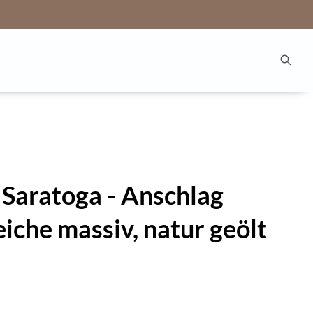
 Saratoga - Anschlag
iche massiv, natur geölt