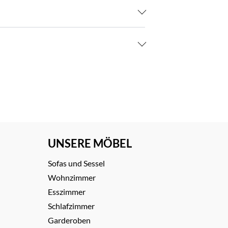
UNSERE MÖBEL
Sofas und Sessel
Wohnzimmer
Esszimmer
Schlafzimmer
Garderoben