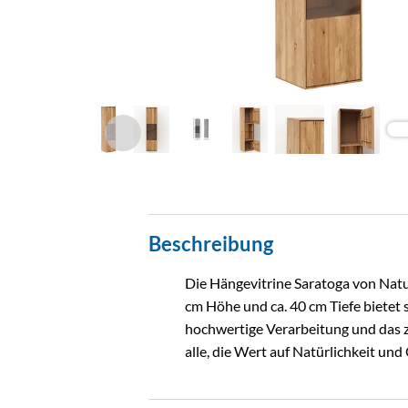
Beschreibung
Die Hängevitrine Saratoga von Natur
cm Höhe und ca. 40 cm Tiefe bietet
hochwertige Verarbeitung und das ze
alle, die Wert auf Natürlichkeit und 