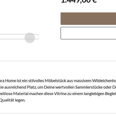
a Home ist ein stilvolles Möbelstück aus massivem Wildeichenholz,
 sie ausreichend Platz, um Deine wertvollen Sammlerstücke oder D
itlose Material machen diese Vitrine zu einem langlebigen Beglei
Qualität legen.