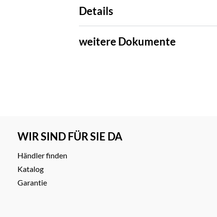
Details
weitere Dokumente
WIR SIND FÜR SIE DA
Händler finden
Katalog
Garantie