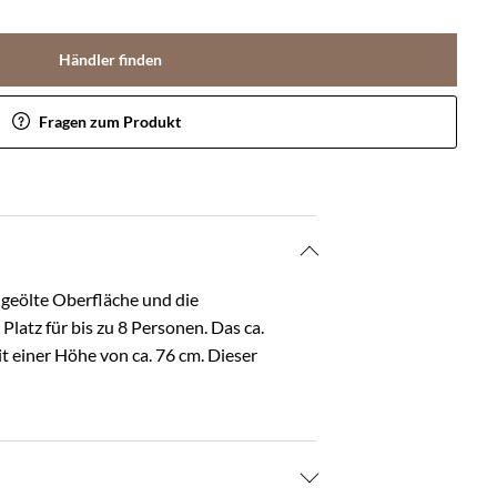
Händler finden
Fragen zum Produkt
 geölte Oberfläche und die
Platz für bis zu 8 Personen. Das ca.
t einer Höhe von ca. 76 cm. Dieser