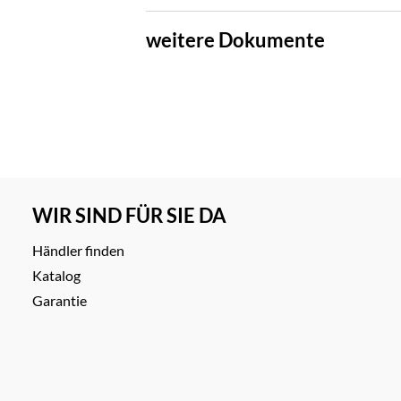
weitere Dokumente
WIR SIND FÜR SIE DA
Händler finden
Katalog
Garantie