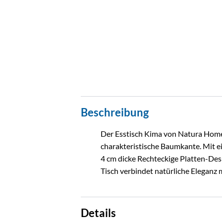
Beschreibung
Der Esstisch Kima von Natura Home 
charakteristische Baumkante. Mit ein
4 cm dicke Rechteckige Platten-Desi
Tisch verbindet natürliche Eleganz 
Details