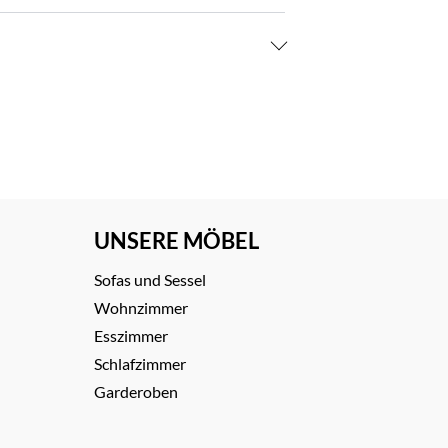
UNSERE MÖBEL
Sofas und Sessel
Wohnzimmer
Esszimmer
Schlafzimmer
Garderoben