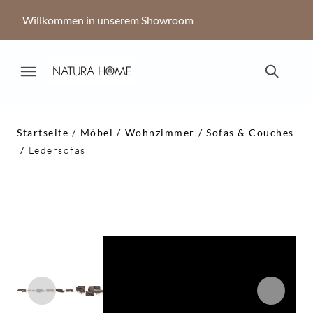
Willkommen in unserem Showroom
Startseite
Möbel
Wohnzimmer
Sofas & Couches
Ledersofas