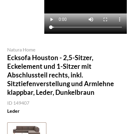
Natura Home
Ecksofa Houston - 2,5-Sitzer,
Eckelement und 1-Sitzer mit
Abschlussteil rechts, inkl.
Sitztiefenverstellung und Armlehne
klappbar, Leder, Dunkelbraun
ID 149407
Leder