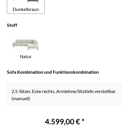
Dunkelbraun
Stoff
Natur
Sofa Kombination und Funktionskombination
2,5-Sitzer, Ecke rechts, Armlehne/Sitztiefe verstellbar
(manuell)
4.599,00 € *