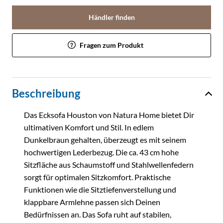
Händler finden
Fragen zum Produkt
Beschreibung
Das Ecksofa Houston von Natura Home bietet Dir
ultimativen Komfort und Stil. In edlem
Dunkelbraun gehalten, überzeugt es mit seinem
hochwertigen Lederbezug. Die ca. 43 cm hohe
Sitzfläche aus Schaumstoff und Stahlwellenfedern
sorgt für optimalen Sitzkomfort. Praktische
Funktionen wie die Sitztiefenverstellung und
klappbare Armlehne passen sich Deinen
Bedürfnissen an. Das Sofa ruht auf stabilen,