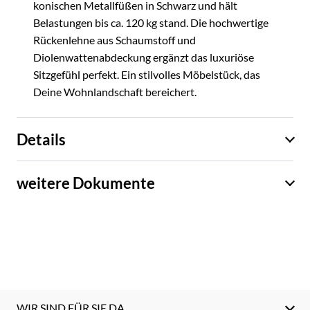
konischen Metallfüßen in Schwarz und hält
Belastungen bis ca. 120 kg stand. Die hochwertige
Rückenlehne aus Schaumstoff und
Diolenwattenabdeckung ergänzt das luxuriöse
Sitzgefühl perfekt. Ein stilvolles Möbelstück, das
Deine Wohnlandschaft bereichert.
Details
weitere Dokumente
WIR SIND FÜR SIE DA