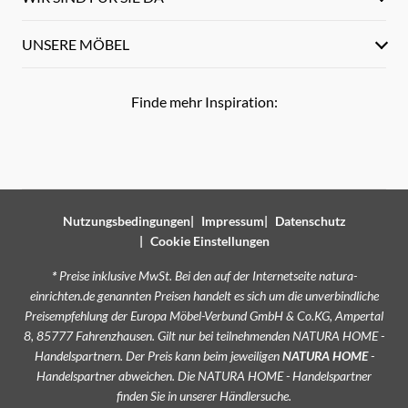
UNSERE MÖBEL
Finde mehr Inspiration:
Nutzungsbedingungen
Impressum
Datenschutz
Cookie Einstellungen
*
Preise inklusive MwSt. Bei den auf der Internetseite natura-
einrichten.de genannten Preisen handelt es sich um die unverbindliche
Preisempfehlung der Europa Möbel-Verbund GmbH & Co.KG, Ampertal
8, 85777 Fahrenzhausen. Gilt nur bei teilnehmenden NATURA HOME -
Handelspartnern. Der Preis kann beim jeweiligen
NATURA HOME
-
Handelspartner abweichen. Die NATURA HOME - Handelspartner
finden Sie in unserer
Händlersuche
.