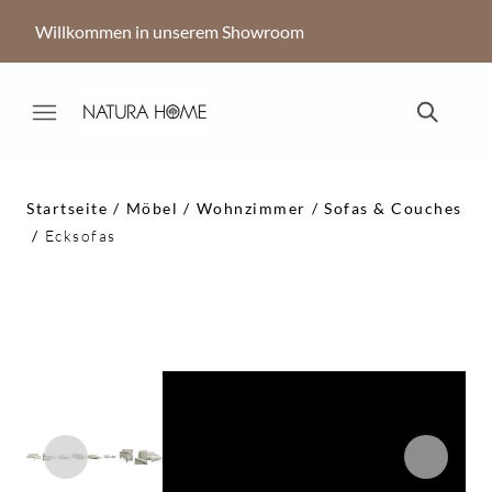
Willkommen in unserem Showroom
Startseite
Möbel
Wohnzimmer
Sofas & Couches
Ecksofas