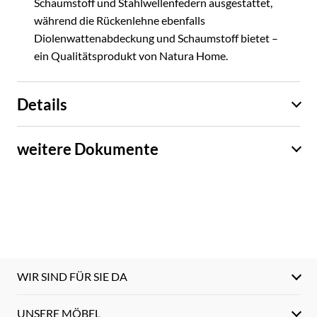
Schaumstoff und Stahlwellenfedern ausgestattet,
während die Rückenlehne ebenfalls
Diolenwattenabdeckung und Schaumstoff bietet –
ein Qualitätsprodukt von Natura Home.
Details
weitere Dokumente
WIR SIND FÜR SIE DA
UNSERE MÖBEL