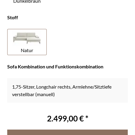
Dunkelbraun
Stoff
Natur
Sofa Kombination und Funktionskombination
1,75-Sitzer, Longchair rechts, Armlehne/Sitztiefe
verstellbar (manuell)
2.499,00 € *