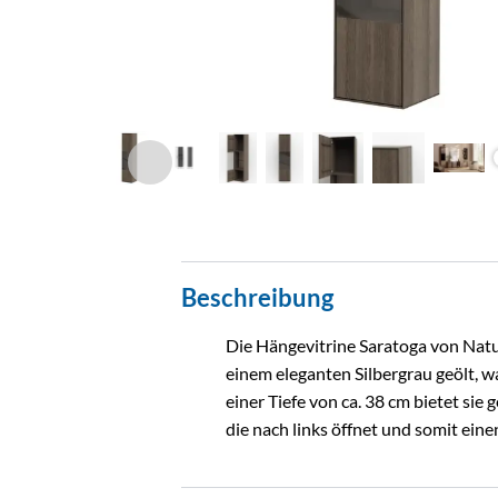
Beschreibung
Die Hängevitrine Saratoga von Natur
einem eleganten Silbergrau geölt, w
einer Tiefe von ca. 38 cm bietet sie 
die nach links öffnet und somit ein