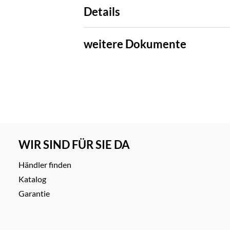
Details
weitere Dokumente
WIR SIND FÜR SIE DA
Händler finden
Katalog
Garantie