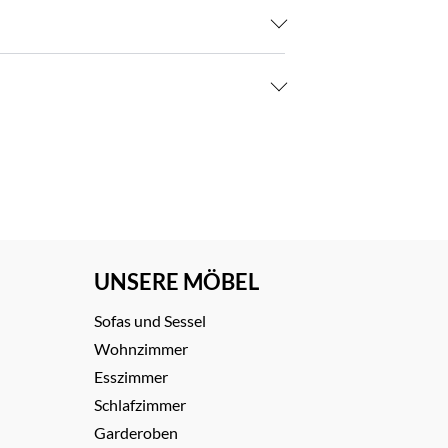
UNSERE MÖBEL
Sofas und Sessel
Wohnzimmer
Esszimmer
Schlafzimmer
Garderoben