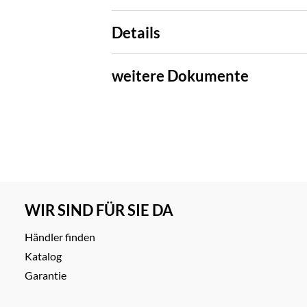
Details
weitere Dokumente
WIR SIND FÜR SIE DA
Händler finden
Katalog
Garantie