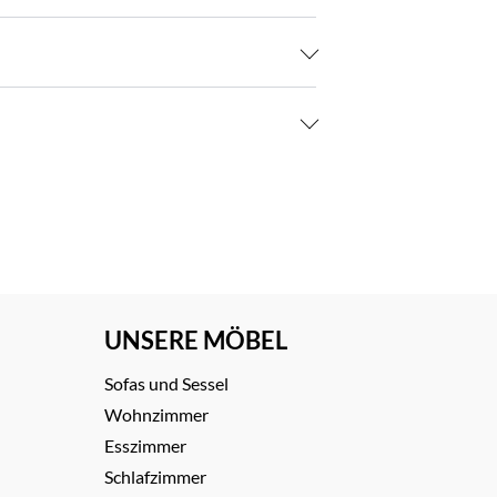
UNSERE MÖBEL
Sofas und Sessel
Wohnzimmer
Esszimmer
Schlafzimmer