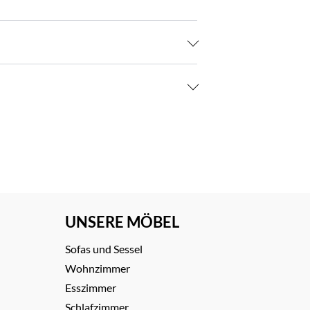
UNSERE MÖBEL
Sofas und Sessel
Wohnzimmer
Esszimmer
Schlafzimmer