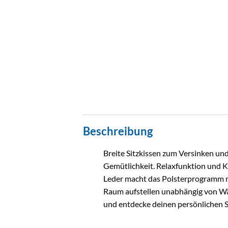
Beschreibung
Breite Sitzkissen zum Versinken u
Gemütlichkeit. Relaxfunktion und K
Leder macht das Polsterprogramm ni
Raum aufstellen unabhängig von Wän
und entdecke deinen persönlichen St