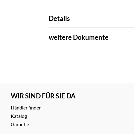
Details
weitere Dokumente
WIR SIND FÜR SIE DA
Händler finden
Katalog
Garantie