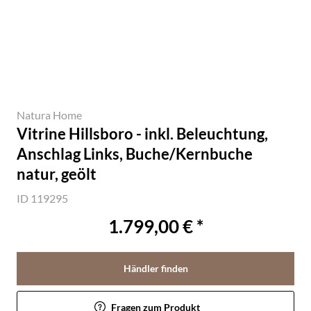
Natura Home
Vitrine Hillsboro - inkl. Beleuchtung,
Anschlag Links, Buche/Kernbuche
natur, geölt
ID 119295
1.799,00 € *
Händler finden
Fragen zum Produkt