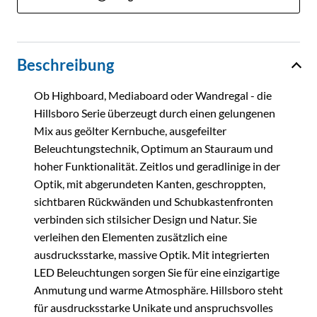
Beschreibung
Ob Highboard, Mediaboard oder Wandregal - die
Hillsboro Serie überzeugt durch einen gelungenen
Mix aus geölter Kernbuche, ausgefeilter
Beleuchtungstechnik, Optimum an Stauraum und
hoher Funktionalität. Zeitlos und geradlinige in der
Optik, mit abgerundeten Kanten, geschroppten,
sichtbaren Rückwänden und Schubkastenfronten
verbinden sich stilsicher Design und Natur. Sie
verleihen den Elementen zusätzlich eine
ausdrucksstarke, massive Optik. Mit integrierten
LED Beleuchtungen sorgen Sie für eine einzigartige
Anmutung und warme Atmosphäre. Hillsboro steht
für ausdrucksstarke Unikate und anspruchsvolles