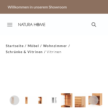
Willkommen in unserem Showroom
Startseite
Möbel
Wohnzimmer
Schränke & Vitrinen
Vitrinen