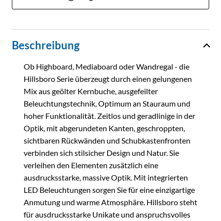
Beschreibung
Ob Highboard, Mediaboard oder Wandregal - die
Hillsboro Serie überzeugt durch einen gelungenen
Mix aus geölter Kernbuche, ausgefeilter
Beleuchtungstechnik, Optimum an Stauraum und
hoher Funktionalität. Zeitlos und geradlinige in der
Optik, mit abgerundeten Kanten, geschroppten,
sichtbaren Rückwänden und Schubkastenfronten
verbinden sich stilsicher Design und Natur. Sie
verleihen den Elementen zusätzlich eine
ausdrucksstarke, massive Optik. Mit integrierten
LED Beleuchtungen sorgen Sie für eine einzigartige
Anmutung und warme Atmosphäre. Hillsboro steht
für ausdrucksstarke Unikate und anspruchsvolles