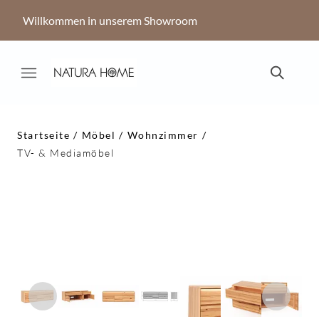
Willkommen in unserem Showroom
Startseite
Möbel
Wohnzimmer
TV- & Mediamöbel