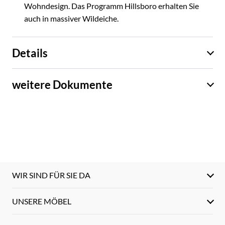
Wohndesign. Das Programm Hillsboro erhalten Sie
auch in massiver Wildeiche.
Details
weitere Dokumente
WIR SIND FÜR SIE DA
UNSERE MÖBEL