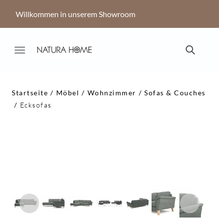
Willkommen in unserem Showroom
Startseite
Möbel
Wohnzimmer
Sofas & Couches
Ecksofas