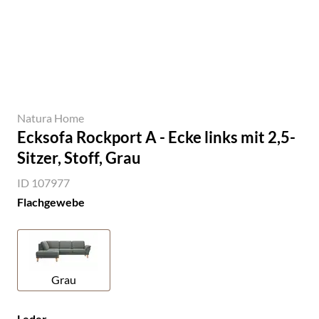
Natura Home
Ecksofa Rockport A - Ecke links mit 2,5-
Sitzer, Stoff, Grau
ID 107977
Flachgewebe
Grau
Leder