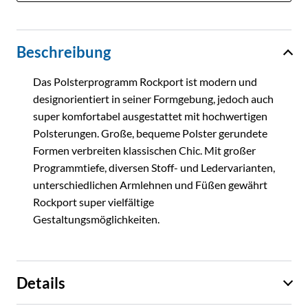
Beschreibung
Das Polsterprogramm Rockport ist modern und
designorientiert in seiner Formgebung, jedoch auch
super komfortabel ausgestattet mit hochwertigen
Polsterungen. Große, bequeme Polster gerundete
Formen verbreiten klassischen Chic. Mit großer
Programmtiefe, diversen Stoff- und Ledervarianten,
unterschiedlichen Armlehnen und Füßen gewährt
Rockport super vielfältige
Gestaltungsmöglichkeiten.
Details