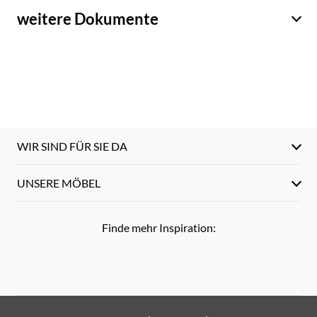
weitere Dokumente
WIR SIND FÜR SIE DA
UNSERE MÖBEL
Finde mehr Inspiration: