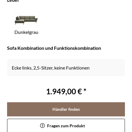
Dunkelgrau
Sofa Kombination und Funktionskombination
Ecke links, 2,5-Sitzer, keine Funktionen
1.949,00 € *
Händler finden
Fragen zum Produkt