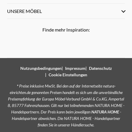
UNSERE MÖBEL
Finde mehr Inspiration:
Nutzungsbedingungen
Impressum
Datenschutz
Cookie Einstellungen
*
Preise inklusive MwSt. Bei den auf der Internetseite natura-
einrichten.de genannten Preisen handelt es sich um die unverbindliche
Preisempfehlung der Europa Möbel-Verbund GmbH & Co.KG, Ampertal
8, 85777 Fahrenzhausen. Gilt nur bei teilnehmenden NATURA HOME -
Handelspartnern. Der Preis kann beim jeweiligen
NATURA HOME
-
Handelspartner abweichen. Die NATURA HOME - Handelspartner
finden Sie in unserer
Händlersuche
.